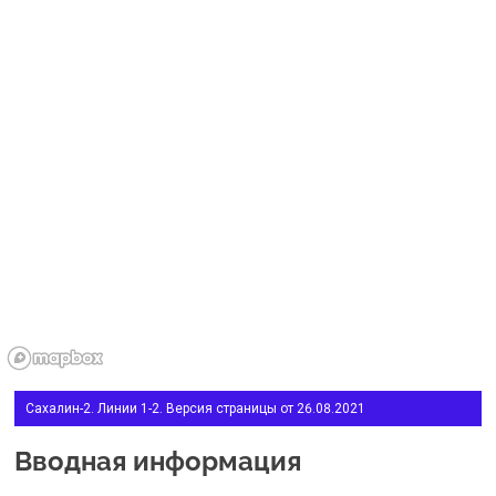
Сахалин-2. Линии 1-2. Версия страницы от 26.08.2021
Вводная информация