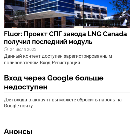
Fluor: Проект СПГ завода LNG Canada
получил последний модуль
24 июля 2023
Данный контент доступен зарегистрированным
пользователям Вход Регистрация
Вход через Google больше
недоступен
Для входа в аккаунт вы можете сбросить пароль на
Google почту
Анонсы