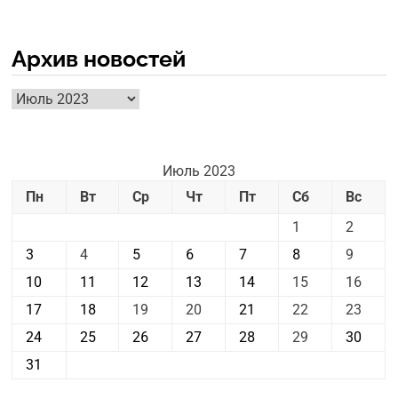
Архив новостей
Архив
новостей
Июль 2023
Пн
Вт
Ср
Чт
Пт
Сб
Вс
1
2
3
4
5
6
7
8
9
10
11
12
13
14
15
16
17
18
19
20
21
22
23
24
25
26
27
28
29
30
31