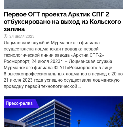
Первое ОГТ проекта Арктик СПГ 2
отбуксировано на выход из Кольского
залива
24 июля 2023
Лоцманской службой Мурманского филиала
осуществлена лоцманская проводка первой
технологической линии завода «Арктик СПГ-2»
Росморпорт, 24 июля 2023г. – Лоцманская служба
Мурманского филиала ФГУП «Росморпорт» в лице
8 высокопрофессиональных лоцманов в период с 20 по
21 июля 2023 года успешно осуществила лоцманскую
проводку первой технологической …
Пресс-релиз