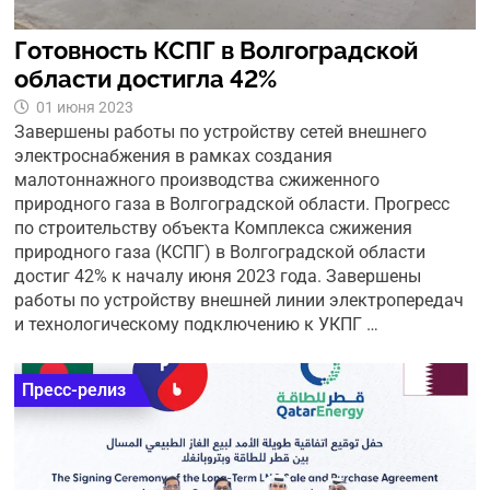
Готовность КСПГ в Волгоградской
области достигла 42%
01 июня 2023
Завершены работы по устройству сетей внешнего
электроснабжения в рамках создания
малотоннажного производства сжиженного
природного газа в Волгоградской области. Прогресс
по строительству объекта Комплекса сжижения
природного газа (КСПГ) в Волгоградской области
достиг 42% к началу июня 2023 года. Завершены
работы по устройству внешней линии электропередач
и технологическому подключению к УКПГ …
Пресс-релиз