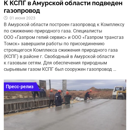
К КСПГ в Амурской области подведен
газопровод
01 июня 2023
В Амурской области построен газопровод к Комплексу
по сжижению природного газа. Специалисты
ООО «Газпром гелий сервис» и ООО «Газпром трансгаз
Томск» завершили работы по присоединению
строящегося Комплекса сжижения природного газа
(КСПГ) в районе г. Свободный в Амурской области
к газовым сетям. Для обеспечения природным
сырьевым газом КСПГ был сооружен газопровод …
Пресс-релиз