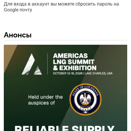
Для входа в аккаунт вы можете сбросить пароль на
Google почту
Анонсы