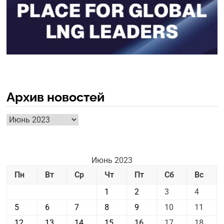
Архив новостей
Архив
новостей
Июнь 2023
Пн
Вт
Ср
Чт
Пт
Сб
Вс
1
2
3
4
5
6
7
8
9
10
11
12
13
14
15
16
17
18