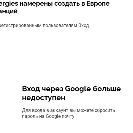
Energies намерены создать в Европе
анций
арегистрированным пользователям Вход
Вход через Google больше
недоступен
Для входа в аккаунт вы можете сбросить
пароль на Google почту