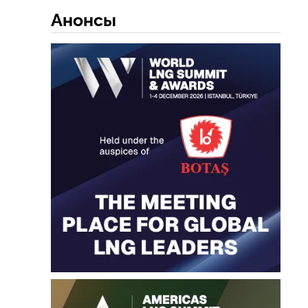
Анонсы