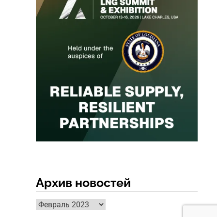
Архив новостей
Архив
новостей