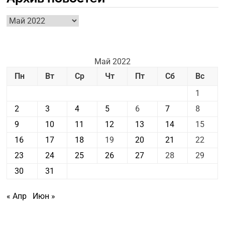
Архив
новостей
Май 2022
Пн
Вт
Ср
Чт
Пт
Сб
Вс
1
2
3
4
5
6
7
8
9
10
11
12
13
14
15
16
17
18
19
20
21
22
23
24
25
26
27
28
29
30
31
« Апр
Июн »