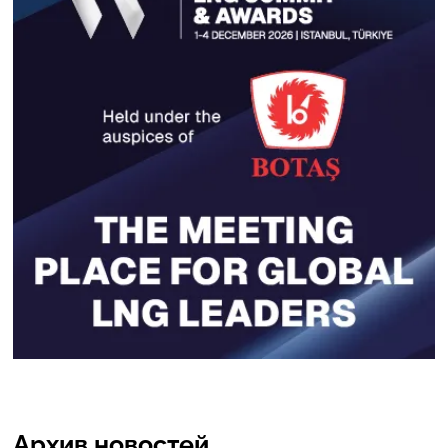
Архив новостей