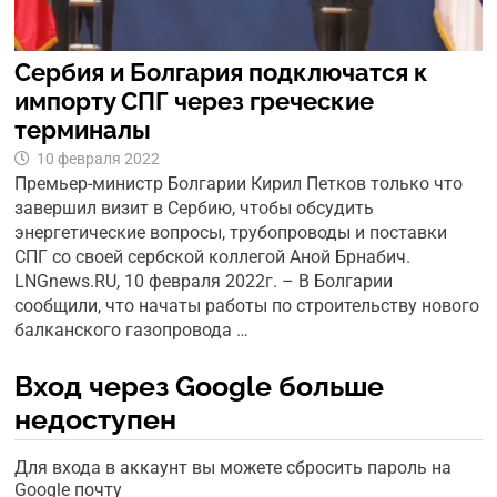
Сербия и Болгария подключатся к
импорту СПГ через греческие
терминалы
10 февраля 2022
Премьер-министр Болгарии Кирил Петков только что
завершил визит в Сербию, чтобы обсудить
энергетические вопросы, трубопроводы и поставки
СПГ со своей сербской коллегой Аной Брнабич.
LNGnews.RU, 10 февраля 2022г. – В Болгарии
сообщили, что начаты работы по строительству нового
балканского газопровода …
Вход через Google больше
недоступен
Для входа в аккаунт вы можете сбросить пароль на
Google почту