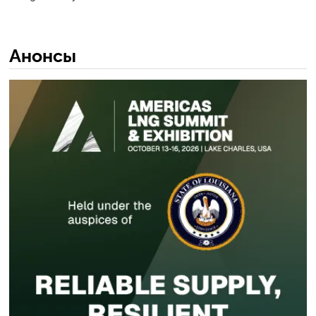
Анонсы