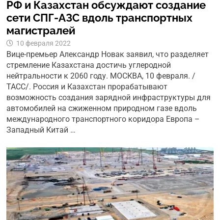
РФ и Казахстан обсуждают создание
сети СПГ-АЗС вдоль транспортных
магистралей
10 февраля 2022
Вице-премьер Александр Новак заявил, что разделяет
стремление Казахстана достичь углеродной
нейтральности к 2060 году. МОСКВА, 10 февраля. /
ТАСС/. Россия и Казахстан прорабатывают
возможность создания зарядной инфраструктуры для
автомобилей на сжиженном природном газе вдоль
международного транспортного коридора Европа –
Западный Китай …