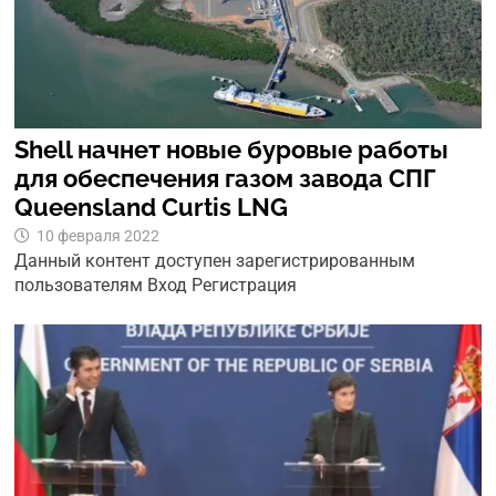
Shell начнет новые буровые работы
для обеспечения газом завода СПГ
Queensland Curtis LNG
10 февраля 2022
Данный контент доступен зарегистрированным
пользователям Вход Регистрация