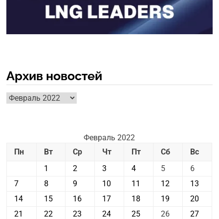
Архив новостей
Архив
новостей
Февраль 2022
Пн
Вт
Ср
Чт
Пт
Сб
Вс
1
2
3
4
5
6
7
8
9
10
11
12
13
14
15
16
17
18
19
20
21
22
23
24
25
26
27