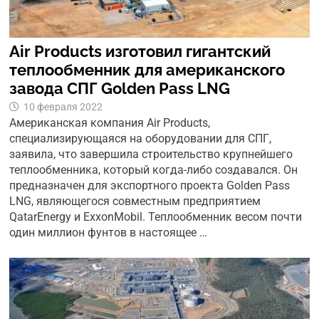
Air Products изготовил гигантский
теплообменник для американского
завода СПГ Golden Pass LNG
10 февраля 2022
Американская компания Air Products,
специализирующаяся на оборудовании для СПГ,
заявила, что завершила строительство крупнейшего
теплообменника, который когда-либо создавался. Он
предназначен для экспортного проекта Golden Pass
LNG, являющегося совместным предприятием
QatarEnergy и ExxonMobil. Теплообменник весом почти
один миллион фунтов в настоящее …