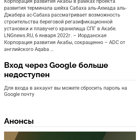
Корпорация развития Акабы в рамках проекта
развития терминала шейха Сабаха аль-Ахмада аль-
Джабера ас-Сабаха рассматривает возможность
строительства береговой регазификационной
установки и плавучего хранилища СПГ в Акабе.
LNGnews.RU, 6 января 2022г. – Иорданская
Корпорация развития Акабы, сокращенно – ADC от
английского Aqaba …
Вход через Google больше
недоступен
Для входа в аккаунт вы можете сбросить пароль на
Google почту
Анонсы