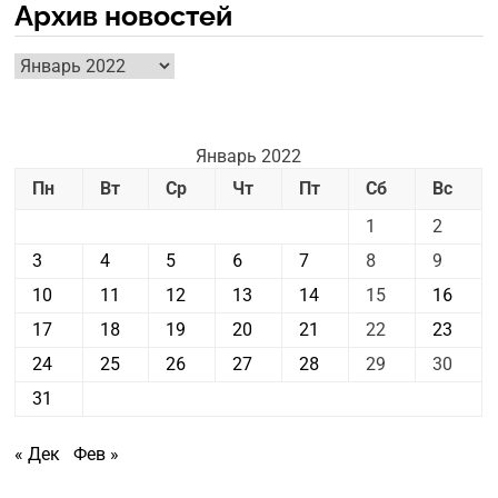
Архив новостей
Архив
новостей
Январь 2022
Пн
Вт
Ср
Чт
Пт
Сб
Вс
1
2
3
4
5
6
7
8
9
10
11
12
13
14
15
16
17
18
19
20
21
22
23
24
25
26
27
28
29
30
31
« Дек
Фев »