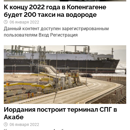
К концу 2022 года в Копенгагене
будет 200 такси на водороде
06 января 2022
Данный контент доступен зарегистрированным
пользователям Вход Регистрация
Иордания построит терминал СПГ в
Акабе
06 января 2022