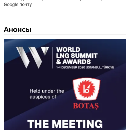
Google почту
Анонсы