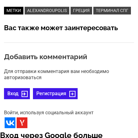
МЕТКИ
ALEXANDROUPOLIS
ГРЕЦИЯ
ТЕРМИНАЛ СПГ
Вас также может заинтересовать
Добавить комментарий
Для отправки комментария вам необходимо
авторизоваться
Вход
Регистрация
Войти, используя социальный аккаунт
Вход через Google больше