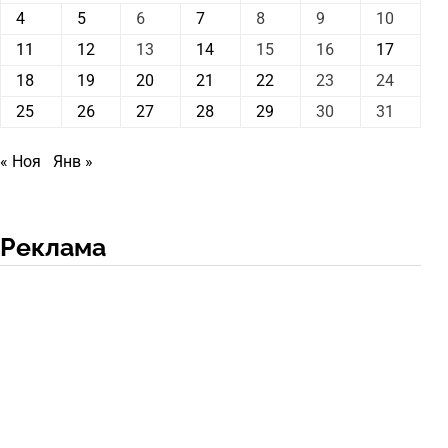
4
5
6
7
8
9
10
11
12
13
14
15
16
17
18
19
20
21
22
23
24
25
26
27
28
29
30
31
« Ноя
Янв »
Реклама