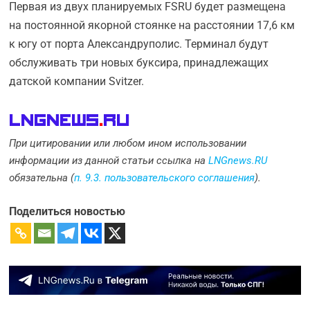
Первая из двух планируемых FSRU будет размещена
на постоянной якорной стоянке на расстоянии 17,6 км
к югу от порта Александруполис. Терминал будут
обслуживать три новых буксира, принадлежащих
датской компании Svitzer.
LNGnews
.
Ru
При цитировании или любом ином использовании
информации из данной статьи ссылка на
LNGnews.RU
обязательна (
п. 9.3. пользовательского соглашения
).
Поделиться новостью