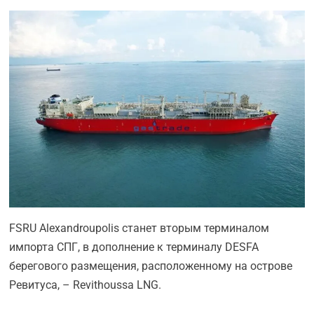
FSRU Alexandroupolis станет вторым терминалом
импорта СПГ, в дополнение к терминалу DESFA
берегового размещения, расположенному на острове
Ревитуса, – Revithoussa LNG.