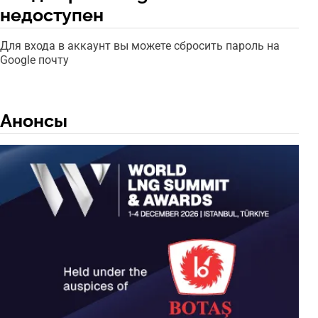
недоступен
Для входа в аккаунт вы можете сбросить пароль на
Google почту
Анонсы