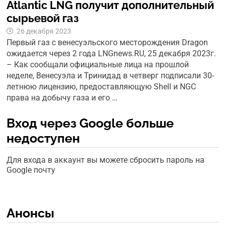
Atlantic LNG получит дополнительный
сырьевой газ
26 декабря 2023
Первый газ с венесуэльского месторождения Dragon
ожидается через 2 года LNGnews.RU, 25 декабря 2023г.
– Как сообщали официальные лица на прошлой
неделе, Венесуэла и Тринидад в четверг подписали 30-
летнюю лицензию, предоставляющую Shell и NGC
права на добычу газа и его …
Вход через Google больше
недоступен
Для входа в аккаунт вы можете сбросить пароль на
Google почту
Анонсы