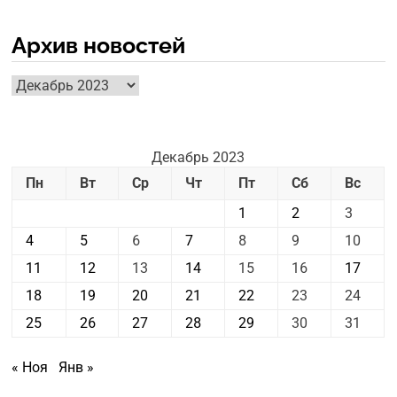
Архив новостей
Архив
новостей
Декабрь 2023
Пн
Вт
Ср
Чт
Пт
Сб
Вс
1
2
3
4
5
6
7
8
9
10
11
12
13
14
15
16
17
18
19
20
21
22
23
24
25
26
27
28
29
30
31
« Ноя
Янв »