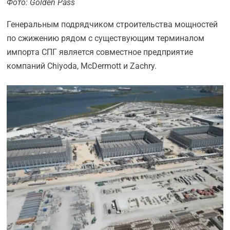
Фото: Golden Pass
Генеральным подрядчиком строительства мощностей
по сжижению рядом с существующим терминалом
импорта СПГ является совместное предприятие
компаний Chiyoda, McDermott и Zachry.