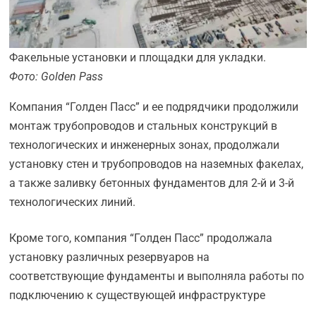
Факельные установки и площадки для укладки.
Фото: Golden Pass
Компания “Голден Пасс” и ее подрядчики продолжили
монтаж трубопроводов и стальных конструкций в
технологических и инженерных зонах, продолжали
установку стен и трубопроводов на наземных факелах,
а также заливку бетонных фундаментов для 2-й и 3-й
технологических линий.
Кроме того, компания “Голден Пасс” продолжала
установку различных резервуаров на
соответствующие фундаменты и выполняла работы по
подключению к существующей инфраструктуре