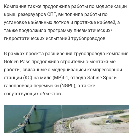
Компания также продолжила работы по модификации
крыш резервуаров СПГ, выполнила работы по
установке кабельных лотков и протяжке кабелей, а
также продолжила программу пневматических/
гидростатических испытаний трубопроводов.
В рамках проекта расширения трубопровода компания
Golden Pass продолжила строительно-монтажные
работы, связанные с модернизацией компрессорной
станции (КС) на миле (MP)01, отвода Sabine Spur и
газопровода-перемычки (NGPL), а также
сопутствующих объектов.