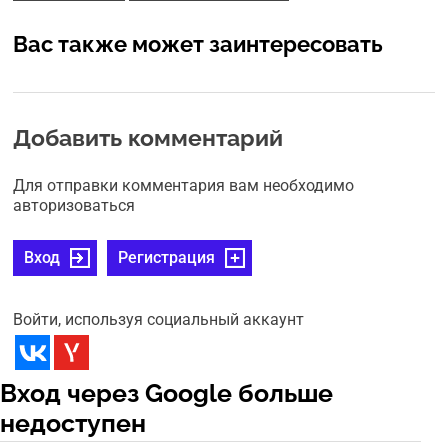
Вас также может заинтересовать
Добавить комментарий
Для отправки комментария вам необходимо
авторизоваться
Вход
Регистрация
Войти, используя социальный аккаунт
Вход через Google больше
недоступен