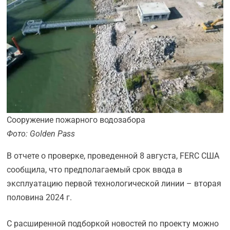
Сооружение пожарного водозабора
Фото: Golden Pass
В отчете о проверке, проведенной 8 августа, FERC США
сообщила, что предполагаемый срок ввода в
эксплуатацию первой технологической линии – вторая
половина 2024 г.
С расширенной подборкой новостей по проекту можно