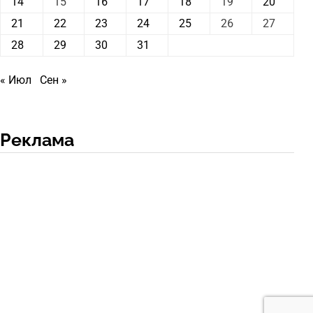
14
15
16
17
18
19
20
21
22
23
24
25
26
27
28
29
30
31
« Июл
Сен »
Реклама