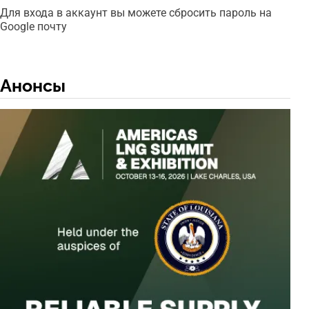
Для входа в аккаунт вы можете сбросить пароль на
Google почту
Анонсы