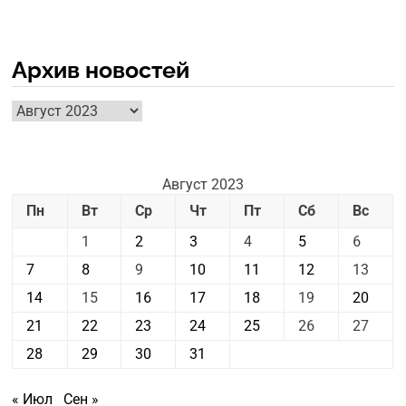
Архив новостей
Архив
новостей
Август 2023
Пн
Вт
Ср
Чт
Пт
Сб
Вс
1
2
3
4
5
6
7
8
9
10
11
12
13
14
15
16
17
18
19
20
21
22
23
24
25
26
27
28
29
30
31
« Июл
Сен »