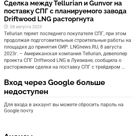
Сделка между Tellurian и Gunvor на
поставку СПГ с планируемого завода
Driftwood LNG расторгнута
08 августа 2023
Tellurian теряет последнего покупателя СПГ, при этом
продолжая подготовительные строительные работы на
площадке до принятия ОИР. LNGnews.RU, 8 августа
2023г. – Американская компания Tellurian, девелопер
проекта СПГ Driftwood LNG в Луизиане, сообщила о
расторжении сделки на поставку СПГ с трейдером …
Вход через Google больше
недоступен
Для входа в аккаунт вы можете сбросить пароль на
Google почту