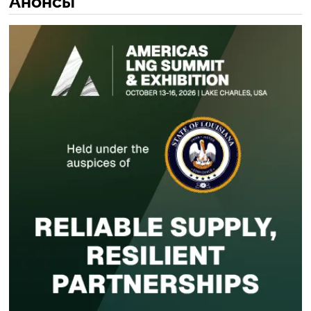
Анонсы