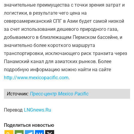
значительные преимущества с точки зрения затрат и
логистики, в результате чего цена на
североамериканский СПГ в Азии будет самой низкой
за счет использования дешевого природного газа,
добываемого в близлежащем Пермском бассейне, и
значительно более короткого маршрута
транспортировки, исключающего риск транзита через
Панамский канал для азиатских рынков. Более
подробную информацию можно найти на сайте
http://www.mexicopacific.com
.
Источник:
Пресс-центр Mexico Pacific
Перевод
LNGnews.Ru
Поделиться новостью