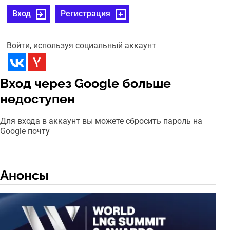
Вход
Регистрация
Войти, используя социальный аккаунт
Вход через Google больше
недоступен
Для входа в аккаунт вы можете сбросить пароль на
Google почту
Анонсы