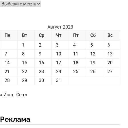
Архив
новостей
Август 2023
Пн
Вт
Ср
Чт
Пт
Сб
Вс
1
2
3
4
5
6
7
8
9
10
11
12
13
14
15
16
17
18
19
20
21
22
23
24
25
26
27
28
29
30
31
« Июл
Сен »
Реклама