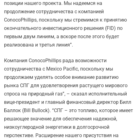
позиции нашего проекта. Мы надеемся на
продолжение сотрудничества с компанией
ConocoPhillips, поскольку мы стремимся к принятию
окончательного инвестиционного решения (FID) по
первым двум линиям, а вскоре после этого будет
реализована и третья линия”.
Компания ConocoPhillips рада возможности
сотрудничества с Mexico Pacific, поскольку мы
продолжаем уделять особое внимание развитию
рынка СПГ для удовлетворения растущего мирового
спроса на природный газ”, – сказал исполнительный
вице-президент и главный финансовый директор Билл
Баллок (Bill Bullock). “СПГ – это топливо, которое имеет
решающее значение для обеспечения надежной,
низкоуглеродной энергетики в долгосрочной
перспективе. Расширение нашего присутствия на