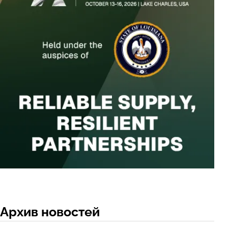
Архив новостей