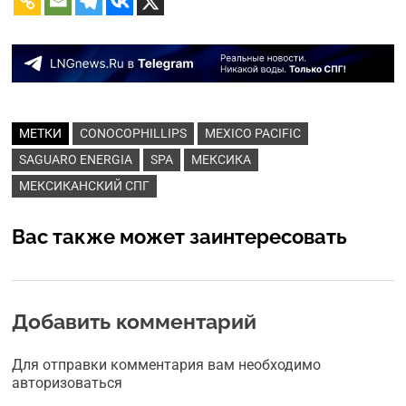
МЕТКИ
CONOCOPHILLIPS
MEXICO PACIFIC
SAGUARO ENERGIA
SPA
МЕКСИКА
МЕКСИКАНСКИЙ СПГ
Вас также может заинтересовать
Добавить комментарий
Для отправки комментария вам необходимо
авторизоваться