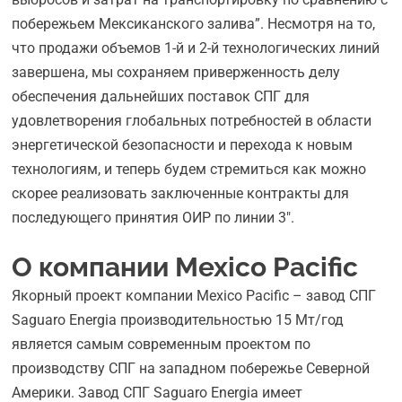
побережьем Мексиканского залива”. Несмотря на то,
что продажи объемов 1-й и 2-й технологических линий
завершена, мы сохраняем приверженность делу
обеспечения дальнейших поставок СПГ для
удовлетворения глобальных потребностей в области
энергетической безопасности и перехода к новым
технологиям, и теперь будем стремиться как можно
скорее реализовать заключенные контракты для
последующего принятия ОИР по линии 3″.
О компании Mexico Pacific
Якорный проект компании Mexico Pacific – завод СПГ
Saguaro Energia производительностью 15 Мт/год
является самым современным проектом по
производству СПГ на западном побережье Северной
Америки. Завод СПГ Saguaro Energia имеет