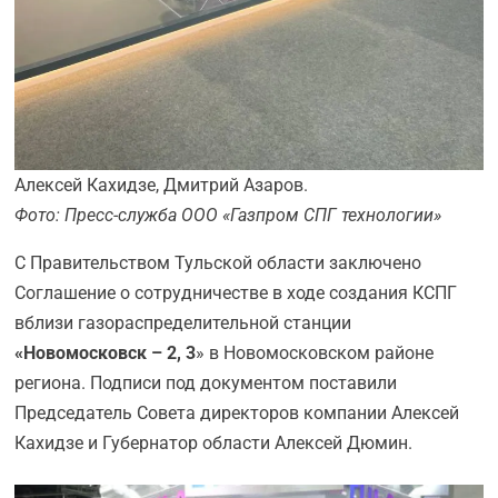
Алексей Кахидзе, Дмитрий Азаров.
Фото: Пресс-служба ООО «Газпром СПГ технологии»
С Правительством Тульской области заключено
Соглашение о сотрудничестве в ходе создания КСПГ
вблизи газораспределительной станции
«Новомосковск – 2, 3
» в Новомосковском районе
региона. Подписи под документом поставили
Председатель Совета директоров компании Алексей
Кахидзе и Губернатор области Алексей Дюмин.