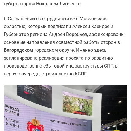
губернатором Николаем Линченко.
В Соглашении о сотрудничестве с Московской
областью, который подписали Алексей Кахидзе и
Губернатор региона Андрей Воробьев, зафиксированы
основные направления совместной работы сторон в
Богородском
городском округе. Именно здесь
запланирована реализация проекта по развитию
производственно-сбытовой инфраструктуры СПГ, в
первую очередь, строительство КСПГ.