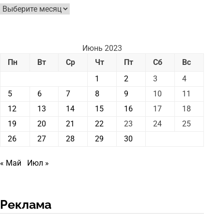
Архив
новостей
Июнь 2023
Пн
Вт
Ср
Чт
Пт
Сб
Вс
1
2
3
4
5
6
7
8
9
10
11
12
13
14
15
16
17
18
19
20
21
22
23
24
25
26
27
28
29
30
« Май
Июл »
Реклама