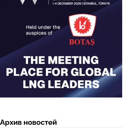
Архив новостей