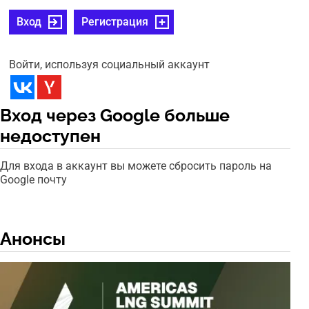
Вход
Регистрация
Войти, используя социальный аккаунт
Вход через Google больше
недоступен
Для входа в аккаунт вы можете сбросить пароль на
Google почту
Анонсы