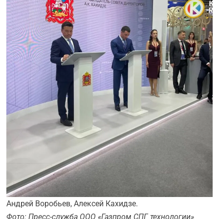
Андрей Воробьев, Алексей Кахидзе.
Фото: Пресс-служба ООО «Газпром СПГ технологии»