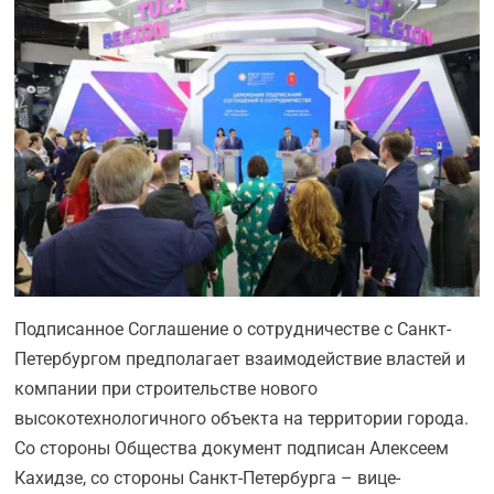
Подписанное Соглашение о сотрудничестве с Санкт-
Петербургом предполагает взаимодействие властей и
компании при строительстве нового
высокотехнологичного объекта на территории города.
Со стороны Общества документ подписан Алексеем
Кахидзе, со стороны Санкт-Петербурга – вице-