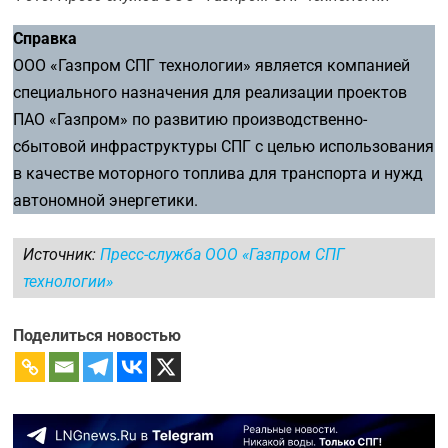
Справка
ООО «Газпром СПГ технологии» является компанией
специального назначения для реализации проектов
ПАО «Газпром» по развитию производственно-
сбытовой инфраструктуры СПГ с целью использования
в качестве моторного топлива для транспорта и нужд
автономной энергетики.
Источник:
Пресс-служба ООО «Газпром СПГ
технологии»
Поделиться новостью