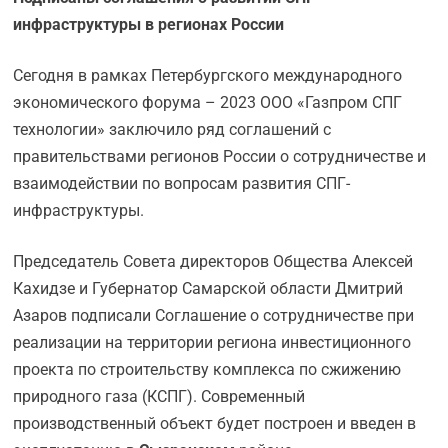
инфраструктуры в регионах России
Сегодня в рамках Петербургского международного
экономического форума – 2023 ООО «Газпром СПГ
технологии» заключило ряд соглашений с
правительствами регионов России о сотрудничестве и
взаимодействии по вопросам развития СПГ-
инфраструктуры.
Председатель Совета директоров Общества Алексей
Кахидзе и Губернатор Самарской области Дмитрий
Азаров подписали Соглашение о сотрудничестве при
реализации на территории региона инвестиционного
проекта по строительству комплекса по сжижению
природного газа (КСПГ). Современный
производственный объект будет построен и введен в