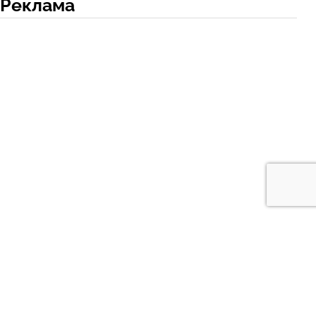
Реклама