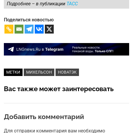
Подробнее – в публикации
ТАСС
Поделиться новостью
МЕТКИ
МИХЕЛЬСОН
НОВАТЭК
Вас также может заинтересовать
Добавить комментарий
Для отправки комментария вам необходимо