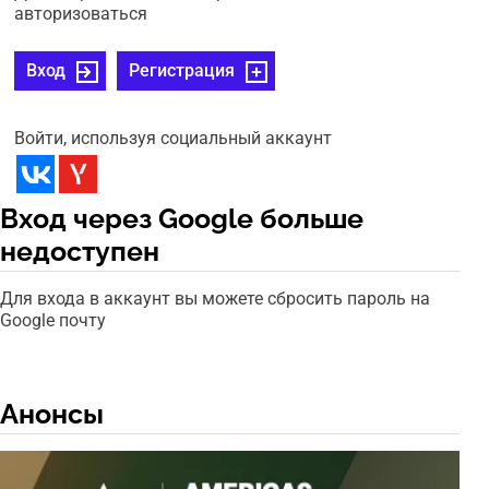
авторизоваться
Вход
Регистрация
Войти, используя социальный аккаунт
Вход через Google больше
недоступен
Для входа в аккаунт вы можете сбросить пароль на
Google почту
Анонсы