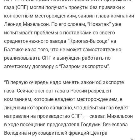
газа (СПГ) могли получать проекты без привязки к
конкретным месторождениям, заявил глава компании
Леонид Михельсон. По его словам, “Новатэк” уже
испытывает проблемы с поставками со своего
среднетоннажного завода “Криогаз-Высоцк” на
Балтике из-за того, что не может самостоятельно
реализовывать СПГ и вынужден работать по
агентскому договору с “Газпром экспортом”.
“В первую очередь надо менять закон об экспорте
газа. Сейчас экспорт газа в России разрешен
компаниям, которые владеют месторождением, в
лицензии которого записано, что добытый газ будет
направлен на производство СПГ”, – сказал Михельсон
в ходе посещения председателя Госдумы Вячеслава
Володина и руководителей фракций Центра