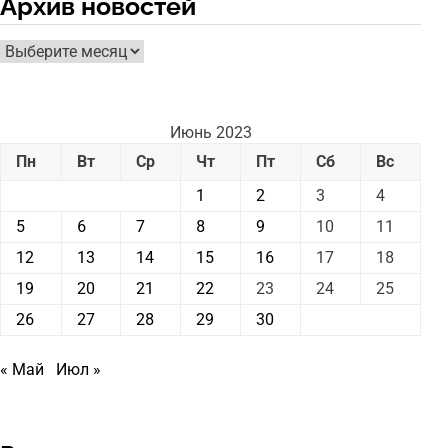
Архив новостей
Архив
новостей
Июнь 2023
Пн
Вт
Ср
Чт
Пт
Сб
Вс
1
2
3
4
5
6
7
8
9
10
11
12
13
14
15
16
17
18
19
20
21
22
23
24
25
26
27
28
29
30
« Май
Июл »