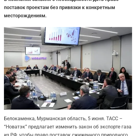
поставок проектам без привязки к конкретным
месторождениям.
Белокаменка, Мурманская область, 5 июня. ТАСС –
“Новатэк” предлагает изменить закон об экспорте газа
из РФ, чтобы право поставок сжиженного природного