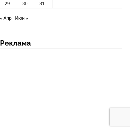
29
30
31
« Апр
Июн »
Реклама