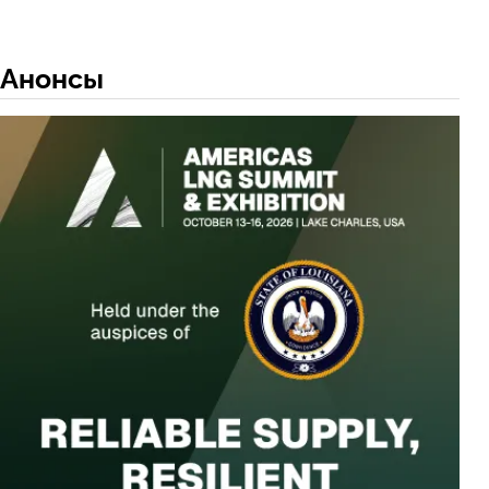
Анонсы