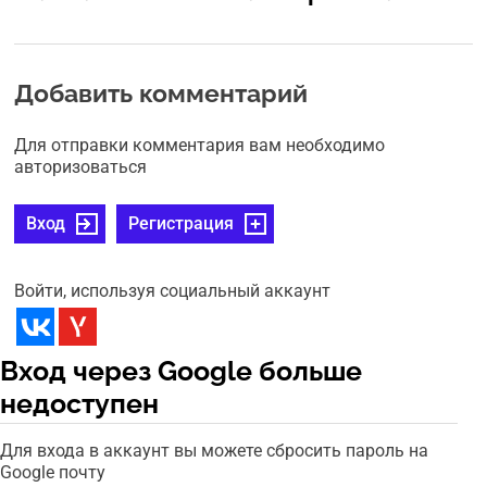
Добавить комментарий
Для отправки комментария вам необходимо
авторизоваться
Вход
Регистрация
Войти, используя социальный аккаунт
Вход через Google больше
недоступен
Для входа в аккаунт вы можете сбросить пароль на
Google почту