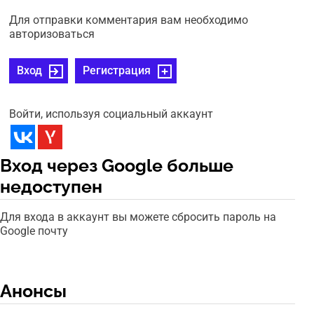
Для отправки комментария вам необходимо
авторизоваться
Вход
Регистрация
Войти, используя социальный аккаунт
Вход через Google больше
недоступен
Для входа в аккаунт вы можете сбросить пароль на
Google почту
Анонсы