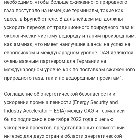
необходимо, чтобы больше сжиженного природного
газа поступало на немецкие терминалы, такие как
здесь, в Брунсбюттеле. В дальнейшем мы должны
ускорить переход от традиционного природного газа к
экологически чистому водороду и таким производным,
как аммиак, что имеет наилучшие шансы на успех на
европейском и международном уровне. ОАЭ являются
очень важным партнером для Германии на
международном уровне, как по поставкам сжиженного
природного газа, так и по водородным проектам”.
Соглашение об энергетической безопасности и
ускорении промышленности (Energy Security and
Industry Accelerator – ESIA) между ОАЭ и Германией
было подписано в сентябре 2022 года с целью
ускорения проектов, представляющих совместный
интерес для двух стран в области энергетической