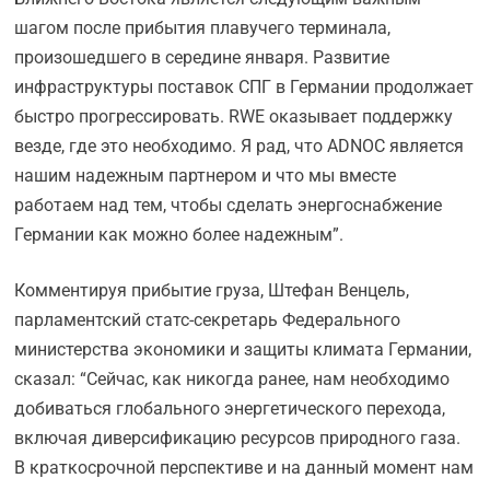
шагом после прибытия плавучего терминала,
произошедшего в середине января. Развитие
инфраструктуры поставок СПГ в Германии продолжает
быстро прогрессировать. RWE оказывает поддержку
везде, где это необходимо. Я рад, что ADNOC является
нашим надежным партнером и что мы вместе
работаем над тем, чтобы сделать энергоснабжение
Германии как можно более надежным”.
Комментируя прибытие груза, Штефан Венцель,
парламентский статс-секретарь Федерального
министерства экономики и защиты климата Германии,
сказал: “Сейчас, как никогда ранее, нам необходимо
добиваться глобального энергетического перехода,
включая диверсификацию ресурсов природного газа.
В краткосрочной перспективе и на данный момент нам