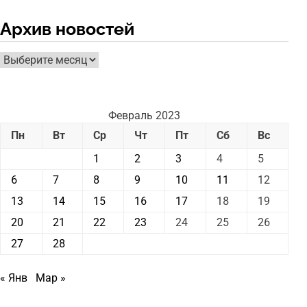
Архив новостей
Архив
новостей
Февраль 2023
Пн
Вт
Ср
Чт
Пт
Сб
Вс
1
2
3
4
5
6
7
8
9
10
11
12
13
14
15
16
17
18
19
20
21
22
23
24
25
26
27
28
« Янв
Мар »