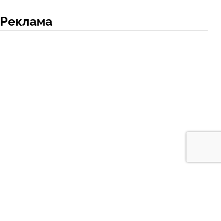
Реклама