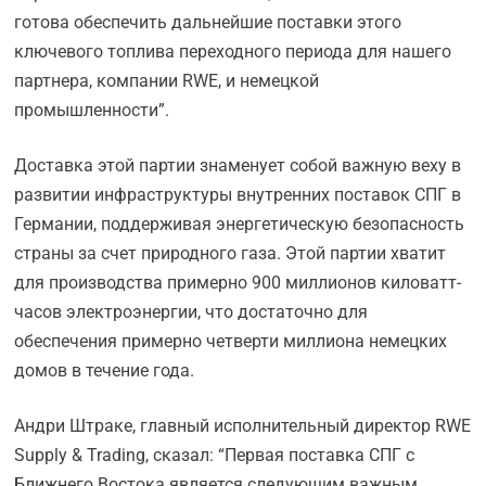
готова обеспечить дальнейшие поставки этого
ключевого топлива переходного периода для нашего
партнера, компании RWE, и немецкой
промышленности”.
Доставка этой партии знаменует собой важную веху в
развитии инфраструктуры внутренних поставок СПГ в
Германии, поддерживая энергетическую безопасность
страны за счет природного газа. Этой партии хватит
для производства примерно 900 миллионов киловатт-
часов электроэнергии, что достаточно для
обеспечения примерно четверти миллиона немецких
домов в течение года.
Андри Штраке, главный исполнительный директор RWE
Supply & Trading, сказал: “Первая поставка СПГ с
Ближнего Востока является следующим важным