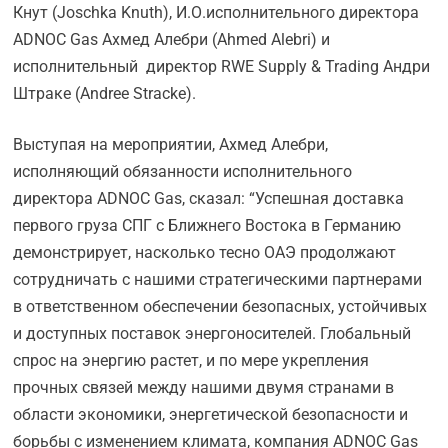
Кнут (Joschka Knuth), И.О.исполнительного директора
ADNOC Gas Ахмед Алебри (Ahmed Alebri) и
исполнительный директор RWE Supply & Trading Андри
Штраке (Andree Stracke).
Выступая на мероприятии, Ахмед Алебри,
исполняющий обязанности исполнительного
директора ADNOC Gas, сказал: “Успешная доставка
первого груза СПГ с Ближнего Востока в Германию
демонстрирует, насколько тесно ОАЭ продолжают
сотрудничать с нашими стратегическими партнерами
в ответственном обеспечении безопасных, устойчивых
и доступных поставок энергоносителей. Глобальный
спрос на энергию растет, и по мере укрепления
прочных связей между нашими двумя странами в
области экономики, энергетической безопасности и
борьбы с изменением климата, компания ADNOC Gas