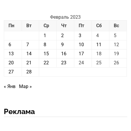
Февраль 2023
Пн
Вт
Ср
Чт
Пт
Сб
Вс
1
2
3
4
5
6
7
8
9
10
11
12
13
14
15
16
17
18
19
20
21
22
23
24
25
26
27
28
« Янв
Мар »
Реклама