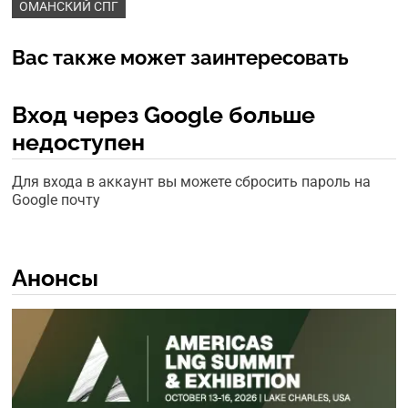
ОМАНСКИЙ СПГ
Вас также может заинтересовать
Вход через Google больше
недоступен
Для входа в аккаунт вы можете сбросить пароль на
Google почту
Анонсы