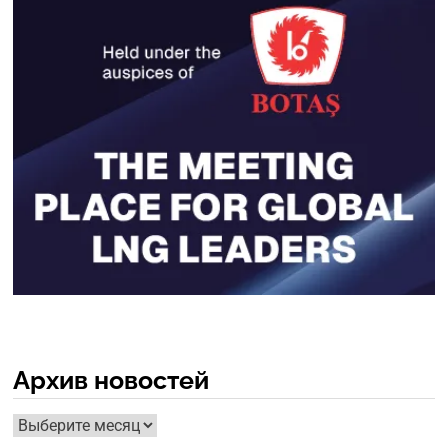
Архив новостей
Архив
новостей