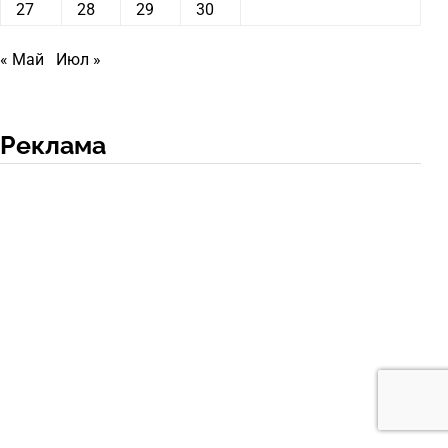
27
28
29
30
« Май
Июл »
Реклама