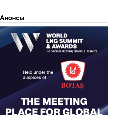
Анонсы