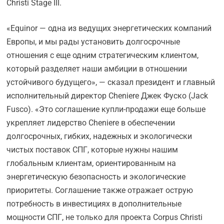
Christi Stage III.
«Equinor — одна из ведущих энергетических компаний
Европы, и мы рады установить долгосрочные
отношения с еще одним стратегическим клиентом,
который разделяет наши амбиции в отношении
устойчивого будущего», — сказал президент и главный
исполнительный директор Cheniere Джек Фуско (Jack
Fusco). «Это соглашение купли-продажи еще больше
укрепляет лидерство Cheniere в обеспечении
долгосрочных, гибких, надежных и экологически
чистых поставок СПГ, которые нужны нашим
глобальным клиентам, ориентированным на
энергетическую безопасность и экологические
приоритеты. Соглашение также отражает острую
потребность в инвестициях в дополнительные
мощности СПГ, не только для проекта Corpus Christi