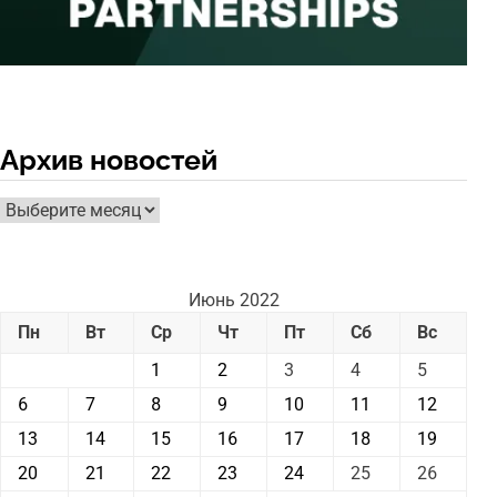
Архив новостей
Архив
новостей
Июнь 2022
Пн
Вт
Ср
Чт
Пт
Сб
Вс
1
2
3
4
5
6
7
8
9
10
11
12
13
14
15
16
17
18
19
20
21
22
23
24
25
26