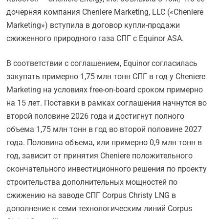
дочерняя компания Cheniere Marketing, LLC («Cheniere
Marketing») вступила в договор купли-продажи
сжиженного природного газа СПГ с Equinor ASA.
В соответствии с соглашением, Equinor согласилась
закупать примерно 1,75 млн тонн СПГ в год у Cheniere
Marketing на условиях free-on-board сроком примерно
на 15 лет. Поставки в рамках соглашения начнутся во
второй половине 2026 года и достигнут полного
объема 1,75 млн тонн в год во второй половине 2027
года. Половина объема, или примерно 0,9 млн тонн в
год, зависит от принятия Cheniere положительного
окончательного инвестиционного решения по проекту
строительства дополнительных мощностей по
сжижению на заводе СПГ Corpus Christy LNG в
дополнение к семи технологическим линий Corpus