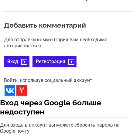
Добавить комментарий
Для отправки комментария вам необходимо
авторизоваться
Вход
Регистрация
Войти, используя социальный аккаунт
Вход через Google больше
недоступен
Для входа в аккаунт вы можете сбросить пароль на
Google почту