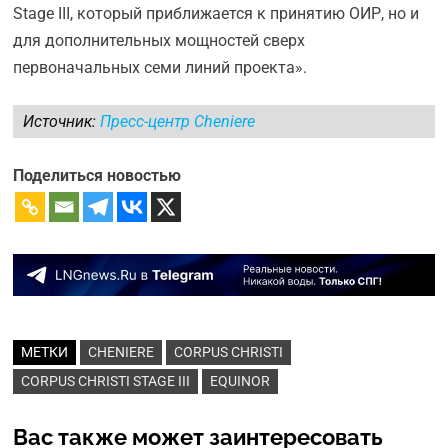
Stage III, который приближается к принятию ОИР, но и
для дополнительных мощностей сверх
первоначальных семи линий проекта».
Источник:
Пресс-центр Cheniere
Поделиться новостью
МЕТКИ
CHENIERE
CORPUS CHRISTI
CORPUS CHRISTI STAGE III
EQUINOR
Вас также может заинтересовать