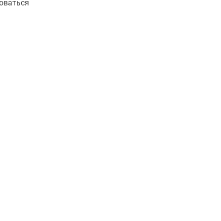
оваться