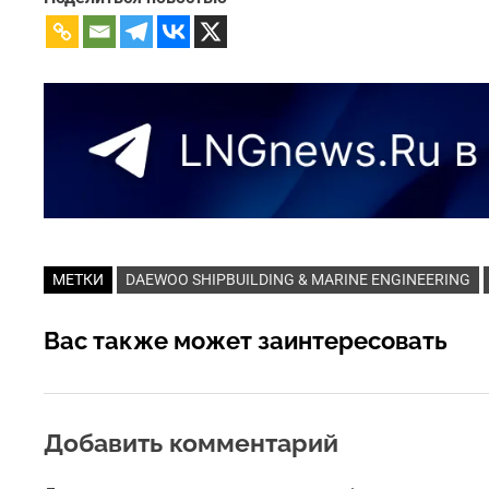
МЕТКИ
DAEWOO SHIPBUILDING & MARINE ENGINEERING
Вас также может заинтересовать
Добавить комментарий