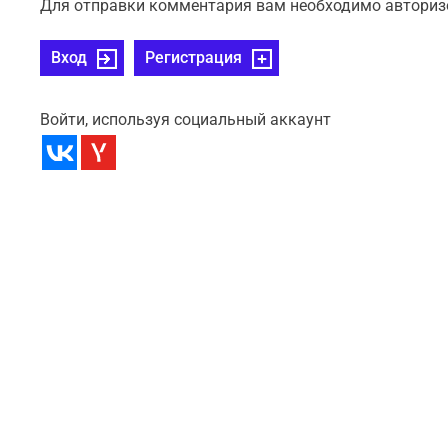
Для отправки комментария вам необходимо авториз
Вход
Регистрация
Войти, используя социальный аккаунт