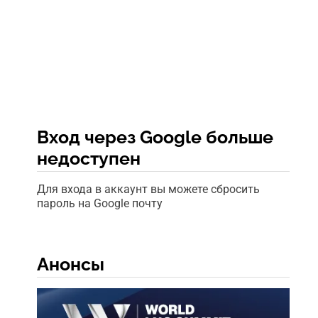
Вход через Google больше
недоступен
Для входа в аккаунт вы можете сбросить
пароль на Google почту
Анонсы