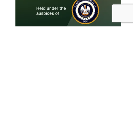
Архив новостей
Архив
новостей
Май 2022