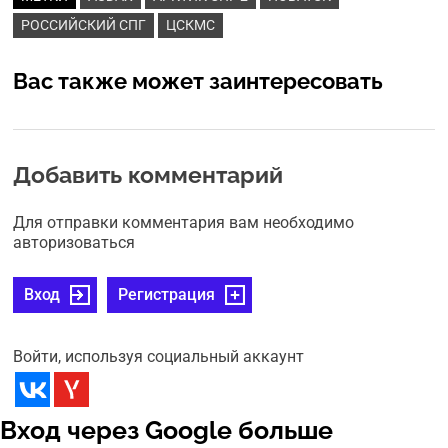
РОССИЙСКИЙ СПГ
ЦСКМС
Вас также может заинтересовать
Добавить комментарий
Для отправки комментария вам необходимо
авторизоваться
Вход
Регистрация
Войти, используя социальный аккаунт
Вход через Google больше