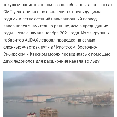
текущем навигационном сезоне обстановка на трассах
СМП усложнилась по сравнению с предыдущими
годами и летне-осенний навигационный период
завершился значительно раньше, чем в предыдущие
годы – уже с начала ноября 2021 года. Из-за крупных
габаритов AUDAX ледовая проводка на самых
сложных участках пути в Чукотском, Восточно-
Сибирском и Карском морях проводилась с помощью
двух ледоколов для расширения канала во льду.