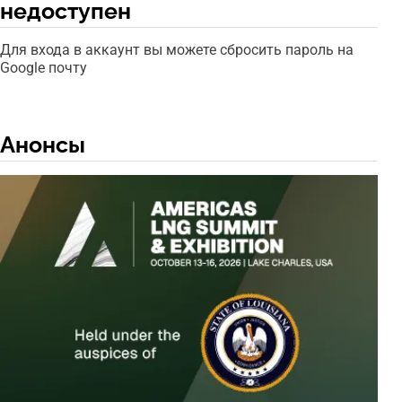
недоступен
Для входа в аккаунт вы можете сбросить пароль на
Google почту
Анонсы