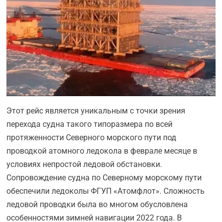
Этот рейс является уникальным с точки зрения
перехода судна такого типоразмера по всей
протяженности Северного морского пути под
проводкой атомного ледокола в феврале месяце в
условиях непростой ледовой обстановки.
Сопровождение судна по Северному морскому пути
обеспечили ледоколы ФГУП «Атомфлот». Сложность
ледовой проводки была во многом обусловлена
особенностями зимней навигации 2022 года. В