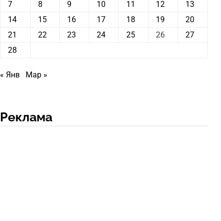
7
8
9
10
11
12
13
14
15
16
17
18
19
20
21
22
23
24
25
26
27
28
« Янв
Мар »
Реклама