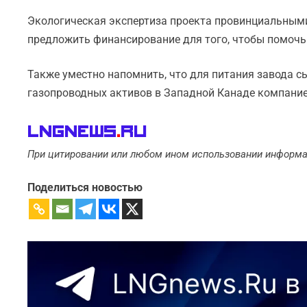
Экологическая экспертиза проекта провинциальны
предложить финансирование для того, чтобы помочь 
Также уместно напомнить, что для питания завода сы
газопроводных активов в Западной Канаде компанией 
LNGnews
.
Ru
При цитировании или любом ином использовании информа
Поделиться новостью