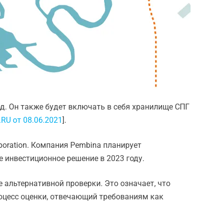
од. Он также будет включать в себя хранилище СПГ
RU от 08.06.2021
].
rporation. Компания Pembina планирует
 инвестиционное решение в 2023 году.
альтернативной проверки. Это означает, что
роцесс оценки, отвечающий требованиям как