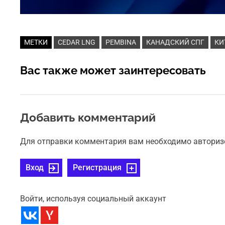
МЕТКИ
CEDAR LNG
PEMBINA
КАНАДСКИЙ СПГ
КИ
Вас также может заинтересовать
Добавить комментарий
Для отправки комментария вам необходимо авториз
Вход
Регистрация
Войти, используя социальный аккаунт