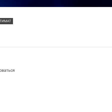
ТИМАТ
оваться