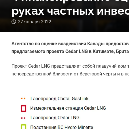
руках частных инве
27 января 2022
Агентство по оценке воздействия Канады предостав
предлагаемого проекта Cedar LNG в Китимате, Брит
Проект Cedar LNG представляет собой плавучий комп
непосредственной близости от береговой черты и в 