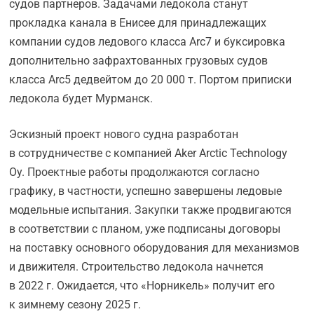
судов партнеров. Задачами ледокола станут
прокладка канала в Енисее для принадлежащих
компании судов ледового класса Arc7 и буксировка
дополнительно зафрахтованных грузовых судов
класса Arc5 дедвейтом до 20 000 т. Портом приписки
ледокола будет Мурманск.
Эскизный проект нового судна разработан
в сотрудничестве с компанией Aker Arctic Technology
Oy. Проектные работы продолжаются согласно
графику, в частности, успешно завершены ледовые
модельные испытания. Закупки также продвигаются
в соответствии с планом, уже подписаны договоры
на поставку основного оборудования для механизмов
и движителя. Строительство ледокола начнется
в 2022 г. Ожидается, что «Норникель» получит его
к зимнему сезону 2025 г.