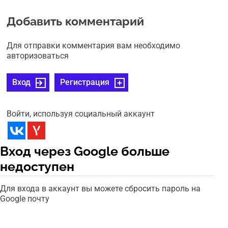
Добавить комментарий
Для отправки комментария вам необходимо
авторизоваться
Вход
Регистрация
Войти, используя социальный аккаунт
Вход через Google больше
недоступен
Для входа в аккаунт вы можете сбросить пароль на
Google почту