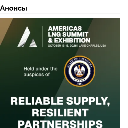
Анонсы