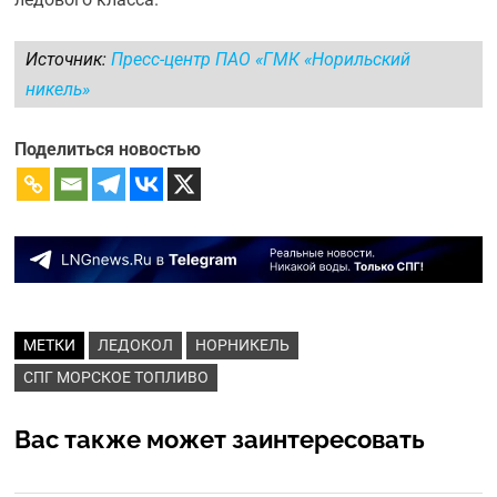
Источник:
Пресс-центр ПАО «ГМК «Норильский
никель»
Поделиться новостью
МЕТКИ
ЛЕДОКОЛ
НОРНИКЕЛЬ
СПГ МОРСКОЕ ТОПЛИВО
Вас также может заинтересовать