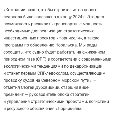
«Компании важно, чтобы строительство нового
ледокола было завершено к концу 2024 г. Это даст
возможность расширить транспортные мощности,
необходимые для реализации стратегических
инвестиционных проектов «Норникеля», а также
программ по обновлению Норильска. Мы рады
сообщить, что судно будет работать на сжиженном
природном газе (СПГ) в соответствии с современными
экологическими тенденциями по декарбонизации
и станет первым СПГ-ледоколом, осуществляющим
проводку судов на Северном морском пути», —
отметил Сергей Дубовицкий, старший вице-
президент — руководитель блока стратегии
и управления стратегическими проектами, логистики
и ресурсного обеспечения «Норникеля».