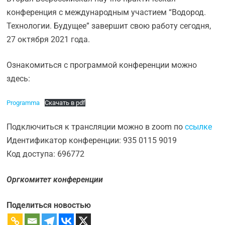
конференция с международным участием “Водород.
Технологии. Будущее” завершит свою работу сегодня,
27 октября 2021 года.
Ознакомиться с программой конференции можно
здесь:
Programma
Скачать в pdf
Подключиться к трансляции можно в zoom по
ссылке
Идентификатор конференции: 935 0115 9019
Код доступа: 696772
Оргкомитет конференции
Поделиться новостью