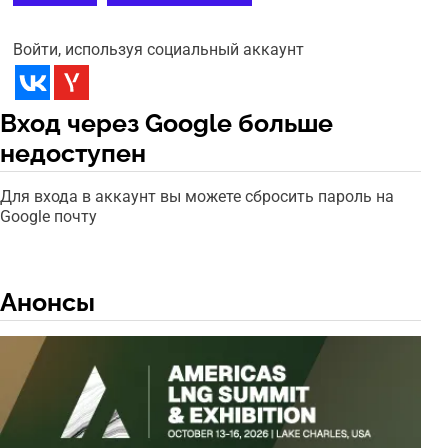
Войти, используя социальный аккаунт
Вход через Google больше
недоступен
Для входа в аккаунт вы можете сбросить пароль на
Google почту
Анонсы