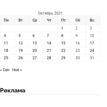
Октябрь 2021
Пн
Вт
Ср
Чт
Пт
Сб
Вс
1
2
3
4
5
6
7
8
9
10
11
12
13
14
15
16
17
18
19
20
21
22
23
24
25
26
27
28
29
30
31
« Сен
Ноя »
Реклама