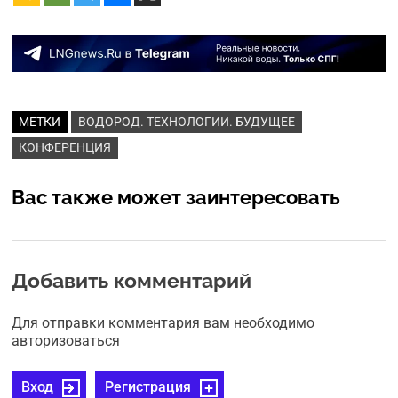
МЕТКИ
ВОДОРОД. ТЕХНОЛОГИИ. БУДУЩЕЕ
КОНФЕРЕНЦИЯ
Вас также может заинтересовать
Добавить комментарий
Для отправки комментария вам необходимо
авторизоваться
Вход
Регистрация