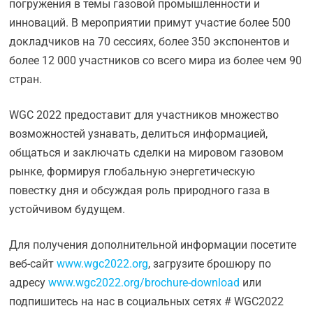
погружения в темы газовой промышленности и
инноваций. В мероприятии примут участие более 500
докладчиков на 70 сессиях, более 350 экспонентов и
более 12 000 участников со всего мира из более чем 90
стран.
WGC 2022 предоставит для участников множество
возможностей узнавать, делиться информацией,
общаться и заключать сделки на мировом газовом
рынке, формируя глобальную энергетическую
повестку дня и обсуждая роль природного газа в
устойчивом будущем.
Для получения дополнительной информации посетите
веб-сайт
www.wgc2022.org
, загрузите брошюру по
адресу
www.wgc2022.org/brochure-download
или
подпишитесь на нас в социальных сетях # WGC2022