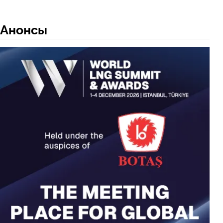
Анонсы