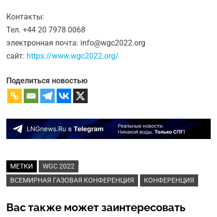
Контакты:
Тел. +44 20 7978 0068
электронная почта: info@wgc2022.org
сайт:
https://www.wgc2022.org/
Поделиться новостью
МЕТКИ
WGC 2022
ВСЕМИРНАЯ ГАЗОВАЯ КОНФЕРЕНЦИЯ
КОНФЕРЕНЦИЯ
Вас также может заинтересовать