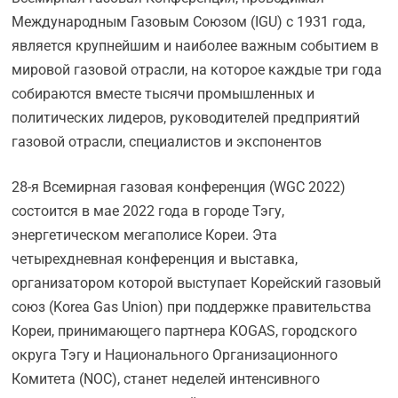
Международным Газовым Союзом (IGU) с 1931 года,
является крупнейшим и наиболее важным событием в
мировой газовой отрасли, на которое каждые три года
собираются вместе тысячи промышленных и
политических лидеров, руководителей предприятий
газовой отрасли, специалистов и экспонентов
28-я Всемирная газовая конференция (WGC 2022)
состоится в мае 2022 года в городе Тэгу,
энергетическом мегаполисе Кореи. Эта
четырехдневная конференция и выставка,
организатором которой выступает Корейский газовый
союз (Korea Gas Union) при поддержке правительства
Кореи, принимающего партнера KOGAS, городского
округа Тэгу и Национального Организационного
Комитета (NOC), станет неделей интенсивного