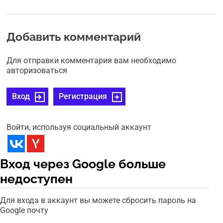
Добавить комментарий
Для отправки комментария вам необходимо
авторизоваться
Вход
Регистрация
Войти, используя социальный аккаунт
Вход через Google больше
недоступен
Для входа в аккаунт вы можете сбросить пароль на
Google почту