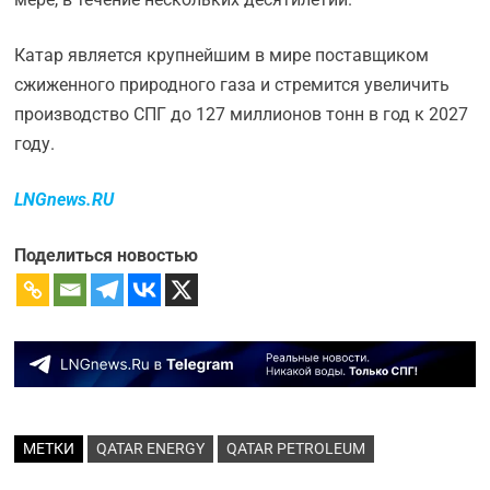
Катар является крупнейшим в мире поставщиком
сжиженного природного газа и стремится увеличить
производство СПГ до 127 миллионов тонн в год к 2027
году.
LNGnews.RU
Поделиться новостью
МЕТКИ
QATAR ENERGY
QATAR PETROLEUM