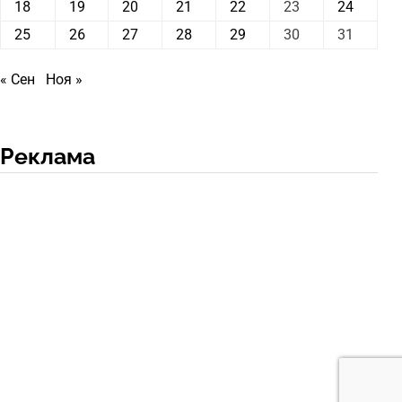
18
19
20
21
22
23
24
25
26
27
28
29
30
31
« Сен
Ноя »
Реклама