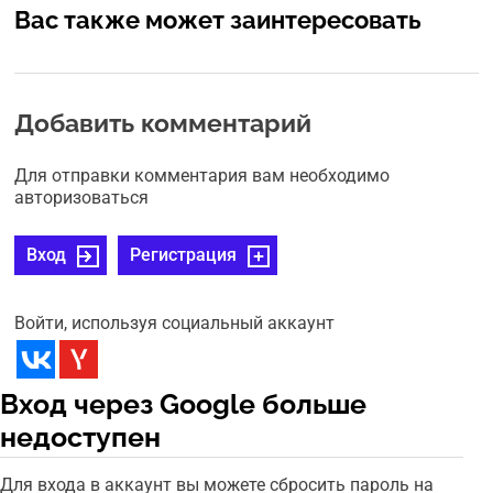
Вас также может заинтересовать
Добавить комментарий
Для отправки комментария вам необходимо
авторизоваться
Вход
Регистрация
Войти, используя социальный аккаунт
Вход через Google больше
недоступен
Для входа в аккаунт вы можете сбросить пароль на