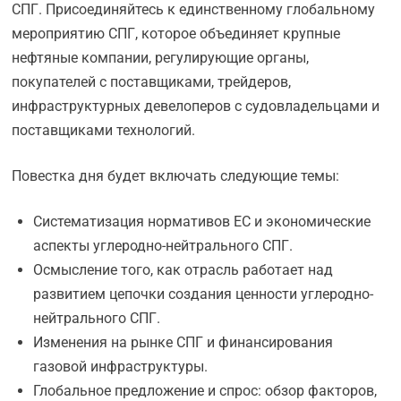
СПГ. Присоединяйтесь к единственному глобальному
мероприятию СПГ, которое объединяет крупные
нефтяные компании, регулирующие органы,
покупателей с поставщиками, трейдеров,
инфраструктурных девелоперов с судовладельцами и
поставщиками технологий.
Повестка дня будет включать следующие темы:
Систематизация нормативов ЕС и экономические
аспекты углеродно-нейтрального СПГ.
Осмысление того, как отрасль работает над
развитием цепочки создания ценности углеродно-
нейтрального СПГ.
Изменения на рынке СПГ и финансирования
газовой инфраструктуры.
Глобальное предложение и спрос: обзор факторов,