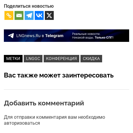
Поделиться новостью
МЕТКИ
LNGGC
КОНФЕРЕНЦИЯ
СКИДКА
Вас также может заинтересовать
Добавить комментарий
Для отправки комментария вам необходимо
авторизоваться