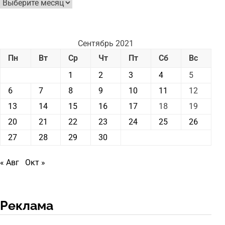
Архив
новостей
Сентябрь 2021
Пн
Вт
Ср
Чт
Пт
Сб
Вс
1
2
3
4
5
6
7
8
9
10
11
12
13
14
15
16
17
18
19
20
21
22
23
24
25
26
27
28
29
30
« Авг
Окт »
Реклама