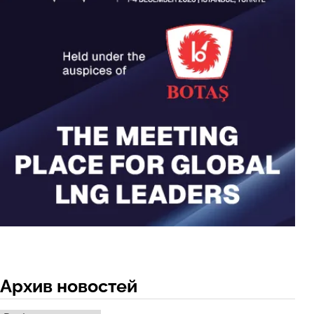
Архив новостей