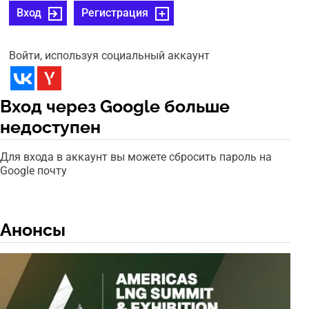
Вход
Регистрация
Войти, используя социальный аккаунт
Вход через Google больше
недоступен
Для входа в аккаунт вы можете сбросить пароль на
Google почту
Анонсы