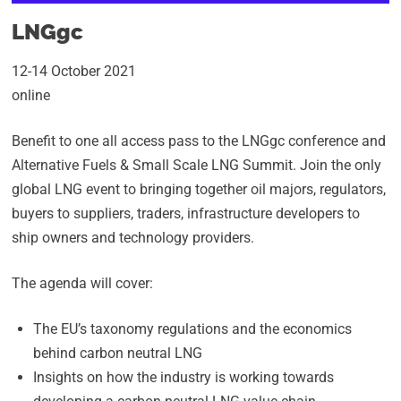
LNGgc
12-14 October 2021
online
Benefit to one all access pass to the LNGgc conference and
Alternative Fuels & Small Scale LNG Summit. Join the only
global LNG event to bringing together oil majors, regulators,
buyers to suppliers, traders, infrastructure developers to
ship owners and technology providers.
The agenda will cover:
The EU’s taxonomy regulations and the economics
behind carbon neutral LNG
Insights on how the industry is working towards