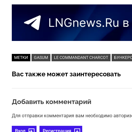
МЕТКИ
GASUM
LE COMMANDANT CHARCOT
БУНКЕР
Вас также может заинтересовать
Добавить комментарий
Для отправки комментария вам необходимо авториз
Вход
Регистрация