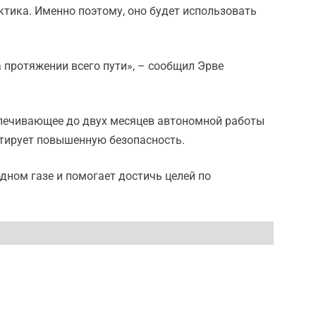
ктика. Именно поэтому, оно будет использовать
 протяжении всего пути», – сообщил Эрве
спечивающее до двух месяцев автономной работы
нтирует повышенную безопасность.
дном газе и помогает достичь целей по