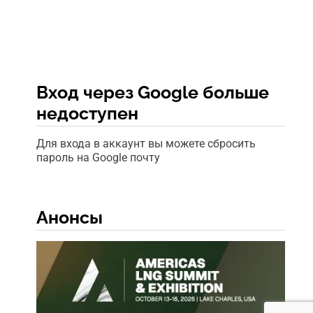
Вход через Google больше
недоступен
Для входа в аккаунт вы можете сбросить
пароль на Google почту
Анонсы