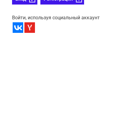
Войти, используя социальный аккаунт