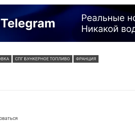
ОВКА
СПГ БУНКЕРНОЕ ТОПЛИВО
ФРАНЦИЯ
оваться