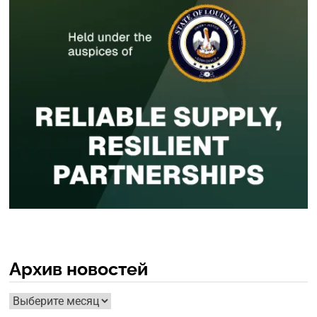
Архив новостей
Архив
новостей