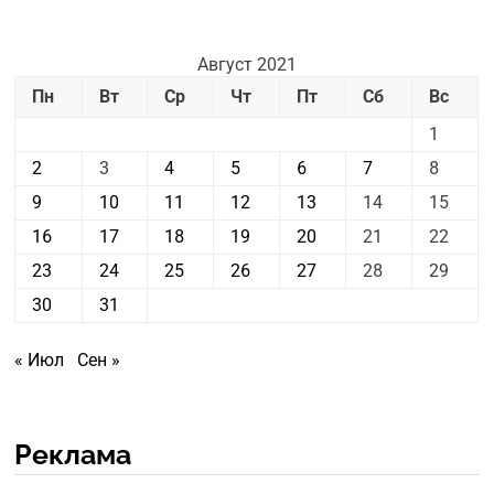
Август 2021
Пн
Вт
Ср
Чт
Пт
Сб
Вс
1
2
3
4
5
6
7
8
9
10
11
12
13
14
15
16
17
18
19
20
21
22
23
24
25
26
27
28
29
30
31
« Июл
Сен »
Реклама