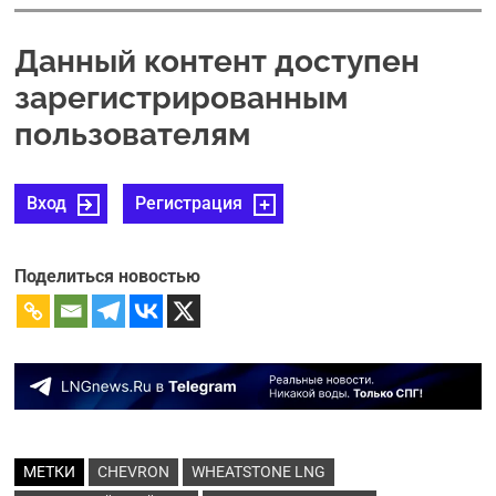
Данный контент доступен
зарегистрированным
пользователям
Вход
Регистрация
Поделиться новостью
МЕТКИ
CHEVRON
WHEATSTONE LNG