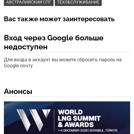
АВСТРАЛИЙСКИЙ СПГ
ТЕХОБСЛУЖИВАНИЕ
Вас также может заинтересовать
Вход через Google больше
недоступен
Для входа в аккаунт вы можете сбросить пароль на
Google почту
Анонсы