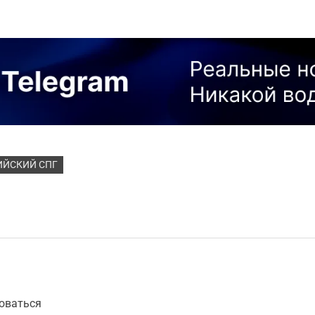
ИЙСКИЙ СПГ
оваться