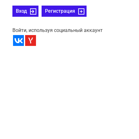
Вход
Регистрация
Войти, используя социальный аккаунт