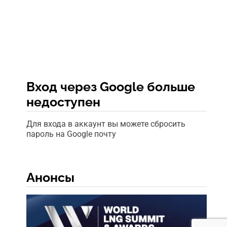
Вход через Google больше
недоступен
Для входа в аккаунт вы можете сбросить
пароль на Google почту
Анонсы