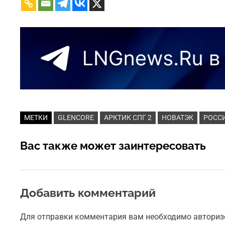
МЕТКИ
GLENCORE
АРКТИК СПГ 2
НОВАТЭК
РОСС
Вас также может заинтересовать
Добавить комментарий
Для отправки комментария вам необходимо авториз