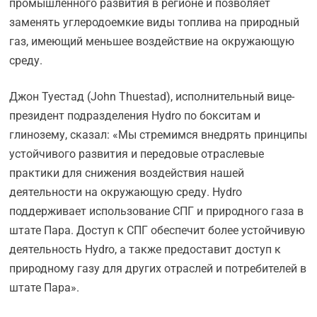
промышленного развития в регионе и позволяет
заменять углеродоемкие виды топлива на природный
газ, имеющий меньшее воздействие на окружающую
среду.
Джон Туестад (John Thuestad), исполнительный вице-
президент подразделения Hydro по бокситам и
глинозему, сказал: «Мы стремимся внедрять принципы
устойчивого развития и передовые отраслевые
практики для снижения воздействия нашей
деятельности на окружающую среду. Hydro
поддерживает использование СПГ и природного газа в
штате Пара. Доступ к СПГ обеспечит более устойчивую
деятельность Hydro, а также предоставит доступ к
природному газу для других отраслей и потребителей в
штате Пара».