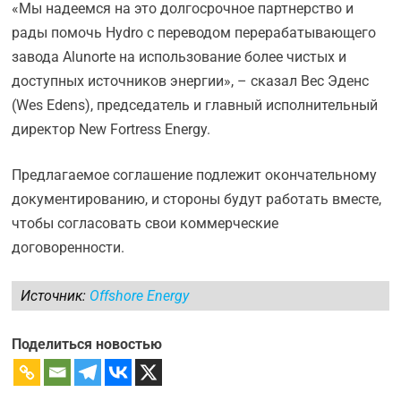
«Мы надеемся на это долгосрочное партнерство и
рады помочь Hydro с переводом перерабатывающего
завода Alunorte на использование более чистых и
доступных источников энергии», – сказал Вес Эденс
(Wes Edens), председатель и главный исполнительный
директор New Fortress Energy.
Предлагаемое соглашение подлежит окончательному
документированию, и стороны будут работать вместе,
чтобы согласовать свои коммерческие
договоренности.
Источник:
Offshore Energy
Поделиться новостью