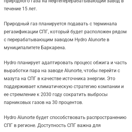
природного газа на нефтеперерабатывающий завод в
течение 15 лет.
Природный газ планируется подавать с терминала
регазификации СПГ, который будет расположен рядом
с перерабатывающим заводом Hydro Alunorte в
муниципалитете Баркарена.
Hydro планирует адаптировать процесс обжига и часть
выработки пара на заводе Alunorte, чтобы перейти с
мазута на СПГ в качестве источника энергии. Это
поддерживает климатическую стратегию компании и
ее стремление к 2030 году сократить выбросы
парниковых газов на 30 процентов.
Hydro Alunorte будет способствовать распространению
СПГ в регионе. Доступность СПГ важна для