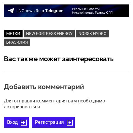
МЕТКИ
NEW FORTRESS ENERGY
NORSK HYDRO
БРАЗИЛИЯ
Вас также может заинтересовать
Добавить комментарий
Для отправки комментария вам необходимо
авторизоваться
Вход
Регистрация