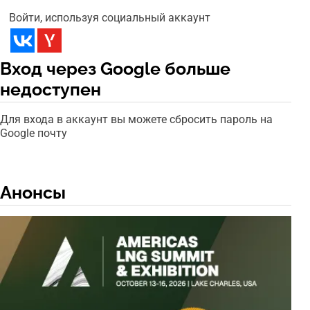
Войти, используя социальный аккаунт
Вход через Google больше
недоступен
Для входа в аккаунт вы можете сбросить пароль на
Google почту
Анонсы