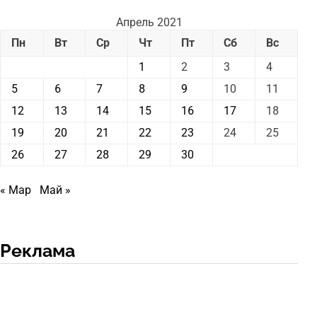
Апрель 2021
Пн
Вт
Ср
Чт
Пт
Сб
Вс
1
2
3
4
5
6
7
8
9
10
11
12
13
14
15
16
17
18
19
20
21
22
23
24
25
26
27
28
29
30
« Мар
Май »
Реклама