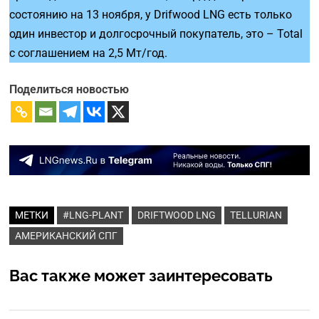
состоянию на 13 ноября, у Drifwood LNG есть только
один инвестор и долгосрочный покупатель, это – Total
с соглашением на 2,5 Мт/год.
Поделиться новостью
МЕТКИ
#LNG-PLANT
DRIFTWOOD LNG
TELLURIAN
АМЕРИКАНСКИЙ СПГ
Вас также может заинтересовать