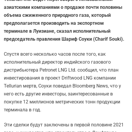
азиатскими компаниями о продаже почти половины
объема сжиженного природного газа, который
предполагается производить на экспортном
терминале в Луизиане, сказал исполнительный
председатель правления Шариф Соуки (Charif Souki).
Спустя всего несколько часов после того, как
исполнительный директор индийского газового
дистрибьютера Petronet LNG Ltd. сообщил, что план
инвестирования в проект Driftwood LNG компании
Tellurian мертв, Соуки поведал Bloomberg News, что у
него есть другие инвесторы, заинтересованные в
покупке 12 миллионов метрических тонн продукции
терминала в год.
Эти сделки будут заключены в первой половине 2021