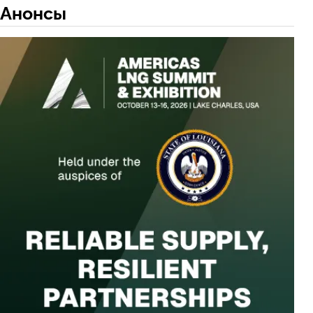
Анонсы