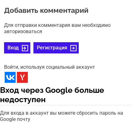
Добавить комментарий
Для отправки комментария вам необходимо
авторизоваться
Вход
Регистрация
Войти, используя социальный аккаунт
Вход через Google больше
недоступен
Для входа в аккаунт вы можете сбросить пароль на
Google почту