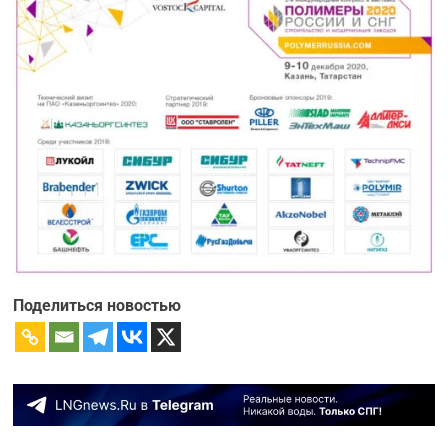
Поделиться новостью