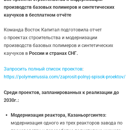
производств базовых полимеров и синтетических
каучуков в бесплатном отчёте
Команда Восток Капитал подготовила отчет
о проектах строительства и модернизации
производств базовых полимеров и синтетических
каучуков в
России и странах СНГ.
Запросить полный список проектов
:
https://polymerrussia.com/zaprosit-polnyj-spisok-proektov/
Среди проектов, запланированных к реализации до
2030г.:
Модернизация реактора, Казаньоргсинтез:
модернизация одного из трех реакторов завода по