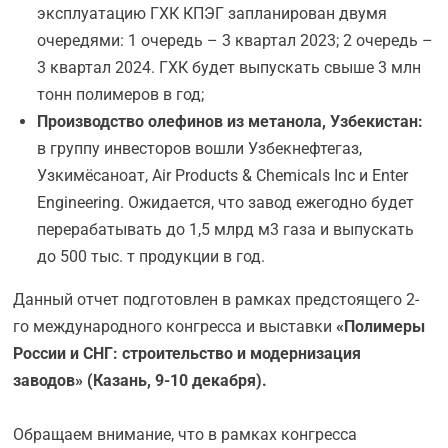
эксплуатацию ГХК КПЭГ запланирован двумя
очередями: 1 очередь – 3 квартал 2023; 2 очередь –
3 квартал 2024. ГХК будет выпускать свыше 3 млн
тонн полимеров в год;
Производство олефинов из метанола, Узбекистан:
в группу инвесторов вошли Узбекнефтегаз,
Узкимёсаноат, Air Products & Chemicals Inc и Enter
Engineering. Ожидается, что завод ежегодно будет
перерабатывать до 1,5 млрд м3 газа и выпускать
до 500 тыс. т продукции в год.
Данный отчет подготовлен в рамках предстоящего 2-
го международного конгресса и выставки
«Полимеры
России и СНГ: строительство и модернизация
заводов» (Казань, 9-10 декабря).
Обращаем внимание, что в рамках конгресса