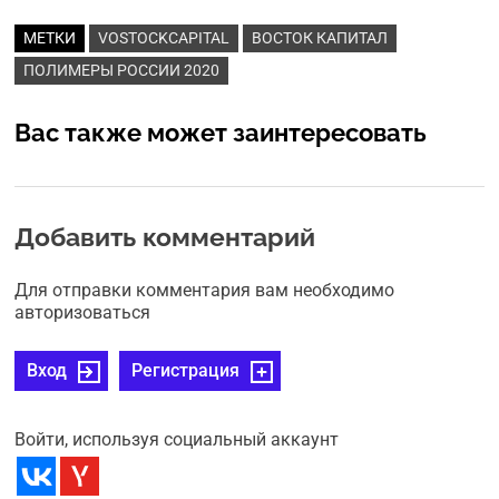
МЕТКИ
VOSTOCKCAPITAL
ВОСТОК КАПИТАЛ
ПОЛИМЕРЫ РОССИИ 2020
Вас также может заинтересовать
Добавить комментарий
Для отправки комментария вам необходимо
авторизоваться
Вход
Регистрация
Войти, используя социальный аккаунт