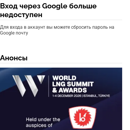
Вход через Google больше
недоступен
Для входа в аккаунт вы можете сбросить пароль на
Google почту
Анонсы