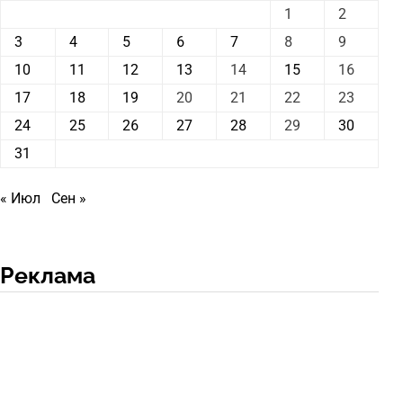
1
2
3
4
5
6
7
8
9
10
11
12
13
14
15
16
17
18
19
20
21
22
23
24
25
26
27
28
29
30
31
« Июл
Сен »
Реклама