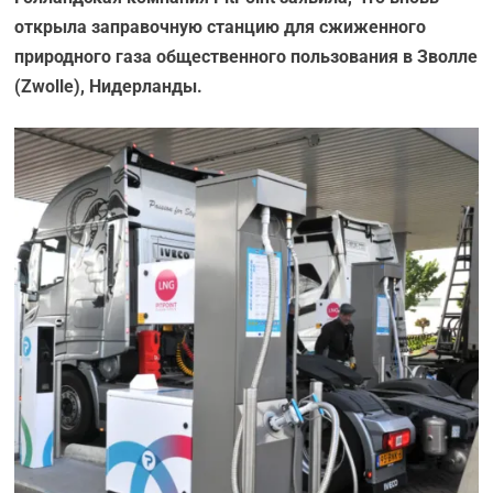
открыла заправочную станцию для сжиженного
природного газа общественного пользования в Зволле
(Zwolle), Нидерланды.