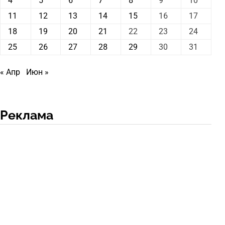
4
5
6
7
8
9
10
11
12
13
14
15
16
17
18
19
20
21
22
23
24
25
26
27
28
29
30
31
« Апр
Июн »
Реклама