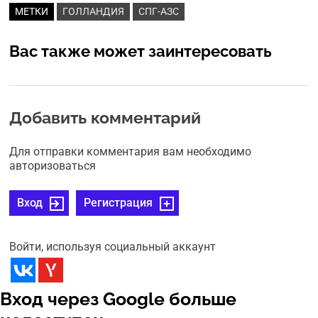
МЕТКИ
ГОЛЛАНДИЯ
СПГ-АЗС
Вас также может заинтересовать
Добавить комментарий
Для отправки комментария вам необходимо
авторизоваться
Вход
Регистрация
Войти, используя социальный аккаунт
Вход через Google больше