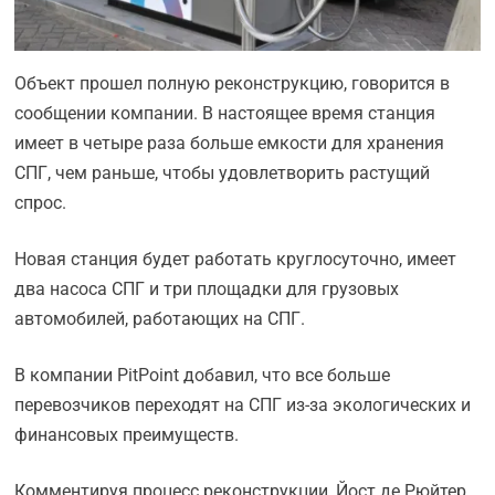
Объект прошел полную реконструкцию, говорится в
сообщении компании. В настоящее время станция
имеет в четыре раза больше емкости для хранения
СПГ, чем раньше, чтобы удовлетворить растущий
спрос.
Новая станция будет работать круглосуточно, имеет
два насоса СПГ и три площадки для грузовых
автомобилей, работающих на СПГ.
В компании PitPoint добавил, что все больше
перевозчиков переходят на СПГ из-за экологических и
финансовых преимуществ.
Комментируя процесс реконструкции, Йост де Рюйтер