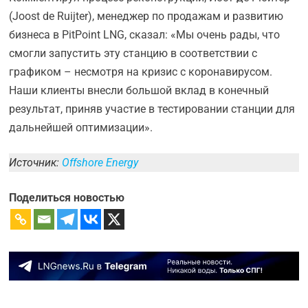
(Joost de Ruijter), менеджер по продажам и развитию
бизнеса в PitPoint LNG, сказал: «Мы очень рады, что
смогли запустить эту станцию в соответствии с
графиком – несмотря на кризис с коронавирусом.
Наши клиенты внесли большой вклад в конечный
результат, приняв участие в тестировании станции для
дальнейшей оптимизации».
Источник:
Offshore Energy
Поделиться новостью