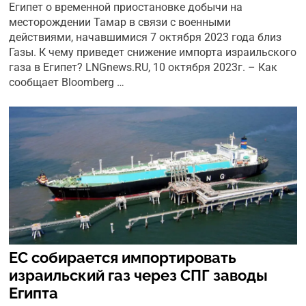
Египет о временной приостановке добычи на
месторождении Тамар в связи с военными
действиями, начавшимися 7 октября 2023 года близ
Газы. К чему приведет снижение импорта израильского
газа в Египет? LNGnews.RU, 10 октября 2023г. – Как
сообщает Bloomberg …
ЕС собирается импортировать
израильский газ через СПГ заводы
Египта