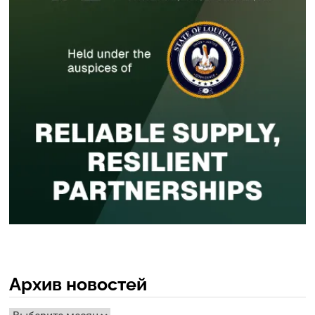
Архив новостей
Архив