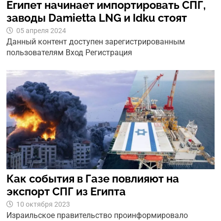
Египет начинает импортировать СПГ,
заводы Damietta LNG и Idku стоят
05 апреля 2024
Данный контент доступен зарегистрированным
пользователям Вход Регистрация
Как события в Газе повлияют на
экспорт СПГ из Египта
10 октября 2023
Израильское правительство проинформировало