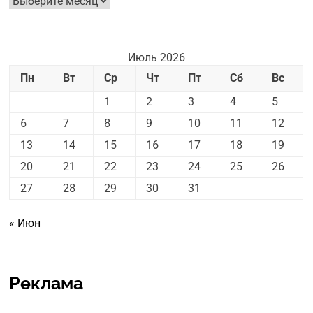
новостей
Июль 2026
Пн
Вт
Ср
Чт
Пт
Сб
Вс
1
2
3
4
5
6
7
8
9
10
11
12
13
14
15
16
17
18
19
20
21
22
23
24
25
26
27
28
29
30
31
« Июн
Реклама