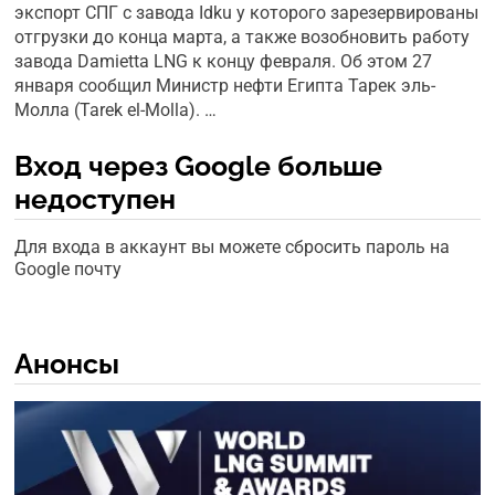
экспорт СПГ с завода Idku у которого зарезервированы
отгрузки до конца марта, а также возобновить работу
завода Damietta LNG к концу февраля. Об этом 27
января сообщил Министр нефти Египта Тарек эль-
Молла (Tarek el-Molla). …
Вход через Google больше
недоступен
Для входа в аккаунт вы можете сбросить пароль на
Google почту
Анонсы