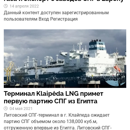
14 апреля 2022
Данный контент доступен зарегистрированным
пользователям Вход Регистрация
Терминал Klaipėda LNG примет
первую партию СПГ из Египта
04 мая 2021
Литовский СПГ-терминал в г. Клайпеда ожидает
партию СПГ объемом около 138,000 куб.м,
отгруженную впервые из Египта. Литовский СПГ-