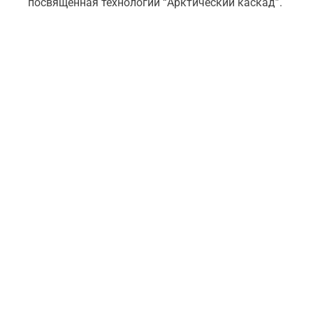
посвященная технологии “Арктический каскад”.