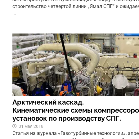
строительство четвертой линии „Ямал СПГ“ и ожидае
…
Арктический каскад.
Кинематические схемы компрессоро
установок по производству СПГ.
31 мая 2018
Статья из журнала «Газотурбинные технологии», апре