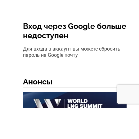
Вход через Google больше
недоступен
Для входа в аккаунт вы можете сбросить
пароль на Google почту
Анонсы