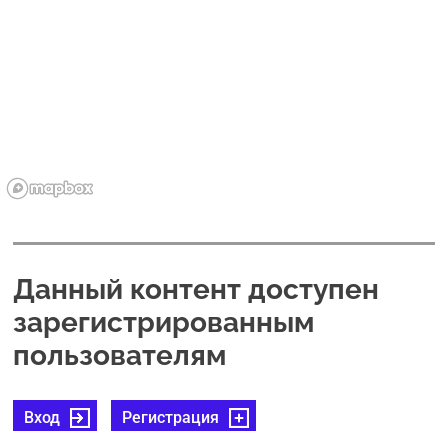
Данный контент доступен
зарегистрированным
пользователям
Вход
Регистрация