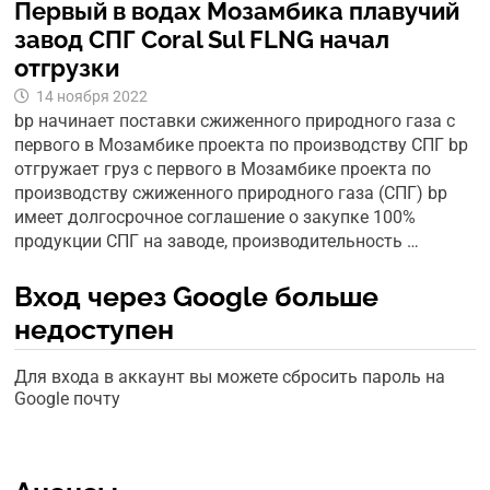
Первый в водах Мозамбика плавучий
завод СПГ Coral Sul FLNG начал
отгрузки
14 ноября 2022
bp начинает поставки сжиженного природного газа с
первого в Мозамбике проекта по производству СПГ bp
отгружает груз с первого в Мозамбике проекта по
производству сжиженного природного газа (СПГ) bp
имеет долгосрочное соглашение о закупке 100%
продукции СПГ на заводе, производительность …
Вход через Google больше
недоступен
Для входа в аккаунт вы можете сбросить пароль на
Google почту