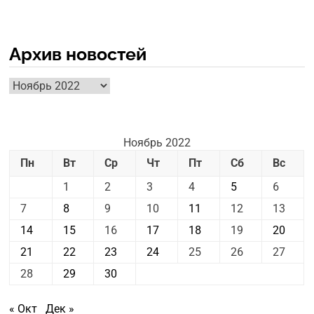
Архив новостей
Архив
новостей
Ноябрь 2022
Пн
Вт
Ср
Чт
Пт
Сб
Вс
1
2
3
4
5
6
7
8
9
10
11
12
13
14
15
16
17
18
19
20
21
22
23
24
25
26
27
28
29
30
« Окт
Дек »