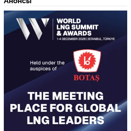
Анонсы