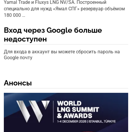
Yamal Trade и Fluxys LNG NV/SA. Построенный
специально для нужд «Ямал СПГ» резервуар объёмом
180 000 …
Вход через Google больше
недоступен
Для входа в аккаунт вы можете сбросить пароль на
Google почту
Анонсы