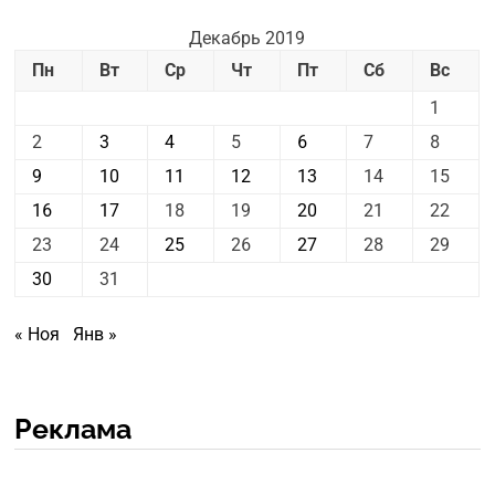
Декабрь 2019
Пн
Вт
Ср
Чт
Пт
Сб
Вс
1
2
3
4
5
6
7
8
9
10
11
12
13
14
15
16
17
18
19
20
21
22
23
24
25
26
27
28
29
30
31
« Ноя
Янв »
Реклама