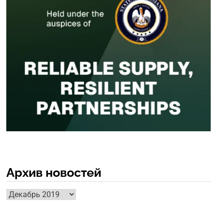
Архив новостей
Архив
новостей