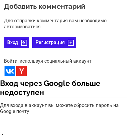
Добавить комментарий
Для отправки комментария вам необходимо
авторизоваться
Вход
Регистрация
Войти, используя социальный аккаунт
Вход через Google больше
недоступен
Для входа в аккаунт вы можете сбросить пароль на
Google почту