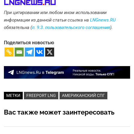
LNGnews
.
Ru
При цитировании или любом ином использовании
информации из данной статьи ссылка на
LNGnews.RU
обязательна (
п. 9.3. пользовательского соглашения
).
Поделиться новостью
МЕТКИ
FREEPORT LNG
АМЕРИКАНСКИЙ СПГ
Вас также может заинтересовать