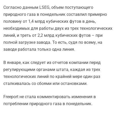
Согласно данным LSEG, объем поступающего
природного газа в понедельник составлил примерно
половину от 1,4 млрд кубических футов в день,
необходимых для работы двух из трех технологических
линий, и треть от 2,2 млрд кубических футов – при
полной загрузке завода. То есть, судя по всему, на
заводе работала только одна линия.
В январе, как следует из отчетов компании перед
регулирующими органами штата, каждая из трех
технологических линий по крайней мере один раз
сталкивалась со сбоями или остановками.
Freeport не стала комментировать изменения в
потреблении природного газа в понедельник.