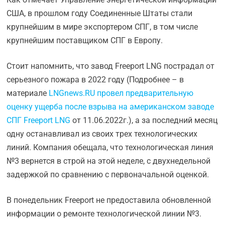
США, в прошлом году Соединенные Штаты стали
крупнейшим в мире экспортером СПГ, в том числе
крупнейшим поставщиком СПГ в Европу.
Стоит напомнить, что завод Freeport LNG пострадал от
серьезного пожара в 2022 году (Подробнее – в
материале
LNGnews.RU провел предварительную
оценку ущерба после взрыва на американском заводе
СПГ Freeport LNG
от 11.06.2022г.), а за последний месяц
одну останавливал из своих трех технологических
линий. Компания обещала, что технологическая линия
№3 вернется в строй на этой неделе, с двухнедельной
задержкой по сравнению с первоначальной оценкой.
В понедельник Freeport не предоставила обновленной
информации о ремонте технологической линии №3.