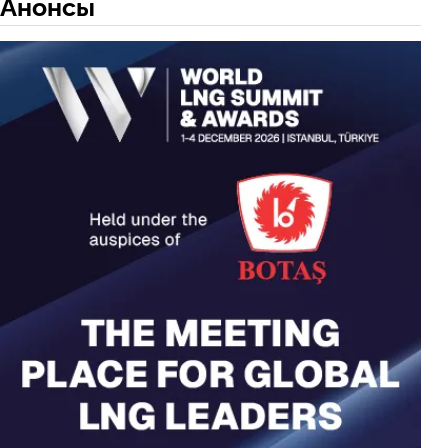
Анонсы