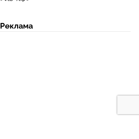
Реклама