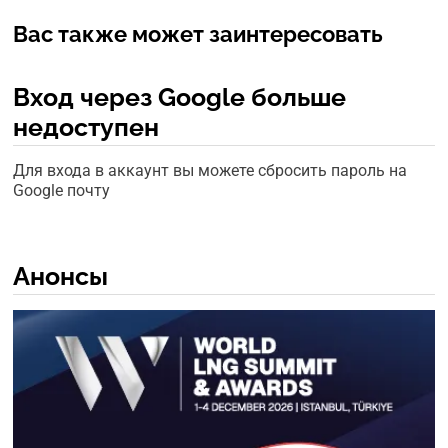
Вас также может заинтересовать
Вход через Google больше
недоступен
Для входа в аккаунт вы можете сбросить пароль на
Google почту
Анонсы