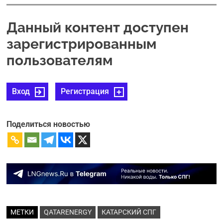
Данный контент доступен
зарегистрированным
пользователям
Вход
Регистрация
Поделиться новостью
МЕТКИ
QATARENERGY
КАТАРСКИЙ СПГ