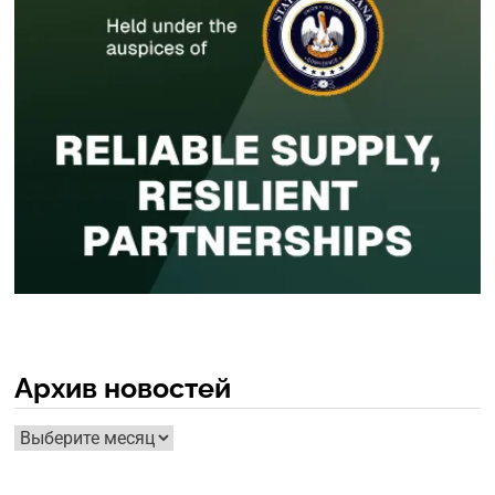
Архив новостей
Архив
новостей