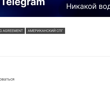
NG AGREEMENT
АМЕРИКАНСКИЙ СПГ
оваться