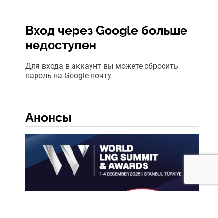
Вход через Google больше
недоступен
Для входа в аккаунт вы можете сбросить
пароль на Google почту
Анонсы