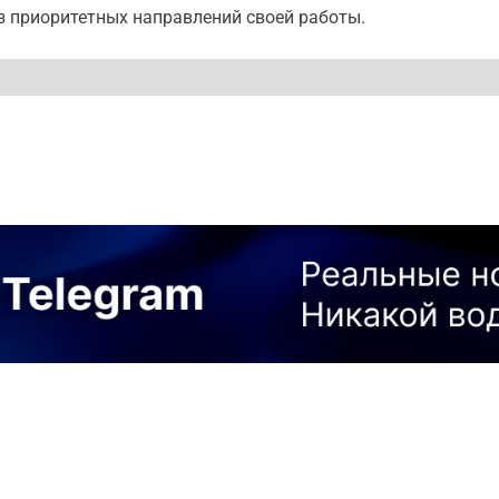
з приоритетных направлений своей работы.