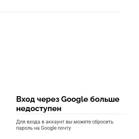
Вход через Google больше
недоступен
Для входа в аккаунт вы можете сбросить
пароль на Google почту