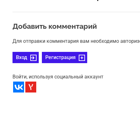
Добавить комментарий
Для отправки комментария вам необходимо авториз
Вход
Регистрация
Войти, используя социальный аккаунт