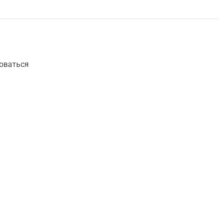
оваться