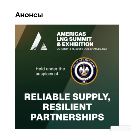
Анонсы