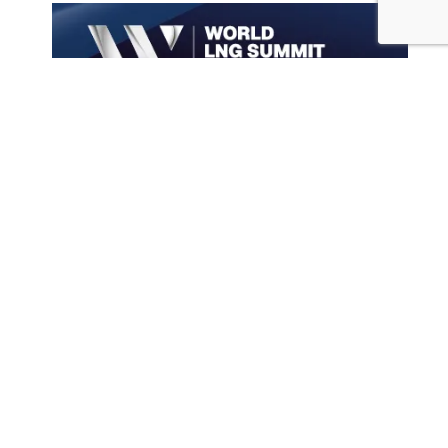
Архив новостей