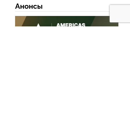
Анонсы