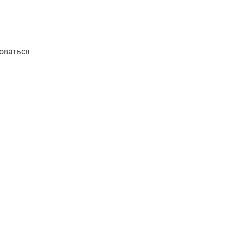
оваться