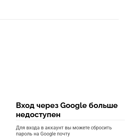
Вход через Google больше
недоступен
Для входа в аккаунт вы можете сбросить
пароль на Google почту