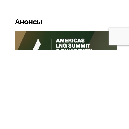
Анонсы