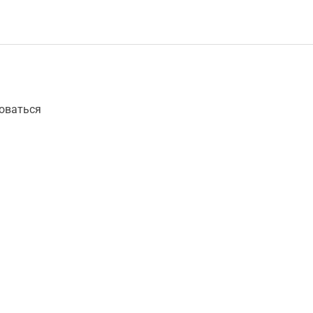
оваться