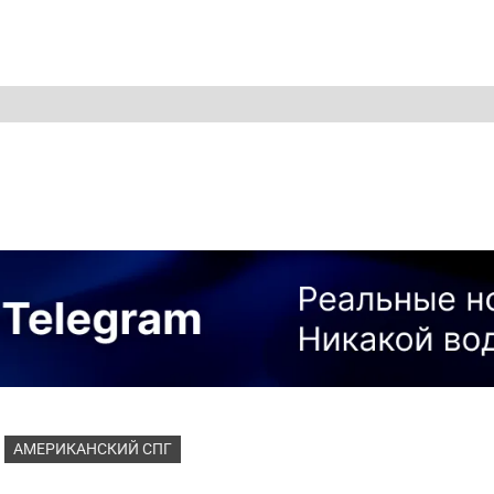
АМЕРИКАНСКИЙ СПГ