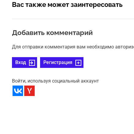
Вас также может заинтересовать
Добавить комментарий
Для отправки комментария вам необходимо авториз
Вход
Регистрация
Войти, используя социальный аккаунт