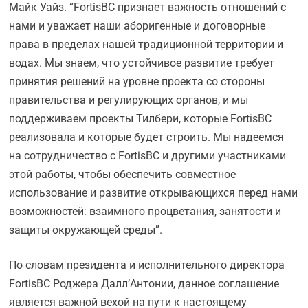
Майк Уайз. “FortisBC признает важность отношений с
нами и уважает наши аборигенные и договорные
права в пределах нашей традиционной территории и
водах. Мы знаем, что устойчивое развитие требует
принятия решений на уровне проекта со стороны
правительства и регулирующих органов, и мы
поддерживаем проекты Тилбери, которые FortisBC
реализовала и которые будет строить. Мы надеемся
на сотрудничество с FortisBC и другими участниками
этой работы, чтобы обеспечить совместное
использование и развитие открывающихся перед нами
возможностей: взаимного процветания, занятости и
защиты окружающей среды”.
По словам президента и исполнительного директора
FortisBC Роджера Далл’Антонии, данное соглашение
является важной вехой на пути к настоящему