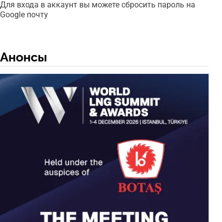
Для входа в аккаунт вы можете сбросить пароль на
Google почту
Анонсы