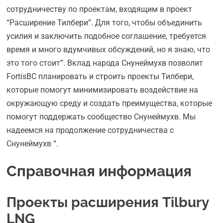
сотрудничеству по проектам, входящим в проект
“Расширение Тилбери”. Для того, чтобы объединить
усилия и заключить подобное соглашение, требуется
время и много вдумчивых обсуждений, но я знаю, что
это того стоит”. Вклад народа Снунеймухв позволит
FortisBC планировать и строить проекты Тилбери,
которые помогут минимизировать воздействие на
окружающую среду и создать преимущества, которые
помогут поддержать сообщество Снунеймухв. Мы
надеемся на продолжение сотрудничества с
Снунеймухв “.
Справочная информация
Проекты расширения Tilbury
LNG