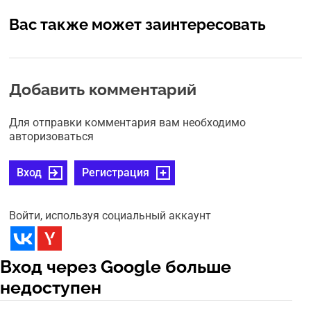
Вас также может заинтересовать
Добавить комментарий
Для отправки комментария вам необходимо
авторизоваться
Вход
Регистрация
Войти, используя социальный аккаунт
Вход через Google больше
недоступен