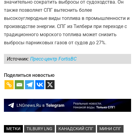
значительно сократить выбросы от судоходства. Он
также позволяет СПГ вытеснить более
высокоуглеродные виды топлива в промышленности и
производстве энергии. СПГ из Тилбери при переходе с
традиционного морского топлива может снизить
выбросы парниковых газов от судов до 27%.
Источник:
Пресс-центр FortisBC
Поделиться новостью
МЕТКИ
TILBURY LNG
КАНАДСКИЙ СПГ
МИНИ СПГ