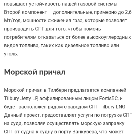
повышает устойчивость нашей газовой системы.
Второй компонент – дополнительные, примерно до 2,6
Мт/год, мощности сжижения газа, которые позволят
производить СПГ для того, чтобы помочь
потребителям отказаться от более высокоуглеродных
видов топлива, таких как дизельное топливо или
уголь.
Морской причал
Морской причал в Тилбери предлагается компанией
Tilbury Jetty LP, аффилированным лицом FortisBC, и
будет расположен рядом с заводом СПГ Tilbury LNG.
Данный проект, предоставляет услуги по погрузке СПГ
на суда, позволяя осуществлять морскую заправку
СПГ от судна к судну в порту Ванкувера, что может