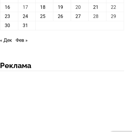
16
17
18
19
20
21
22
23
24
25
26
27
28
29
30
31
« Дек
Фев »
Реклама