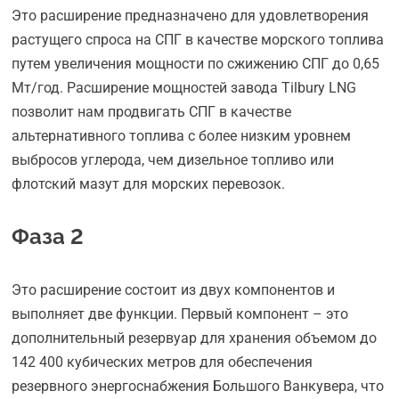
Это расширение предназначено для удовлетворения
растущего спроса на СПГ в качестве морского топлива
путем увеличения мощности по сжижению СПГ до 0,65
Мт/год. Расширение мощностей завода Tilbury LNG
позволит нам продвигать СПГ в качестве
альтернативного топлива с более низким уровнем
выбросов углерода, чем дизельное топливо или
флотский мазут для морских перевозок.
Фаза 2
Это расширение состоит из двух компонентов и
выполняет две функции. Первый компонент – это
дополнительный резервуар для хранения объемом до
142 400 кубических метров для обеспечения
резервного энергоснабжения Большого Ванкувера, что