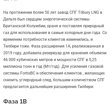
На протяжении более 50 лет завод СПГ Tilbury LNG в
Дельте был сердцем энергетической системы
Британской Колумбии, храня и поставляя природный
газ для использования в самые холодные дни года. Со
временем потребности клиентов изменились, и
Тилбери тоже. Фаза расширения 1А, реализованная в
2019 году, добавила резервуар для хранения объемом
46 000 кубических метров и мощности СПГ в 0,25
миллиона тонн в год (Мт/год). Для усиления газовой
системы FortisBC и обеспечения клиентов , желающих
снизить углеродный след, большим количеством СПГ
предлагается дальнейшее расширение Тилбери:
Фаза 1B