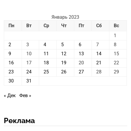
Январь 2023
Пн
Вт
Ср
Чт
Пт
Сб
Вс
1
2
3
4
5
6
7
8
9
10
11
12
13
14
15
16
17
18
19
20
21
22
23
24
25
26
27
28
29
30
31
« Дек
Фев »
Реклама