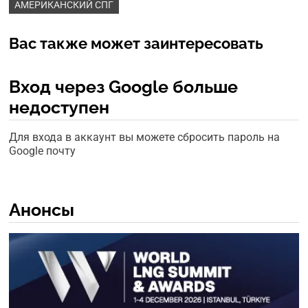
АМЕРИКАНСКИЙ СПГ
Вас также может заинтересовать
Вход через Google больше
недоступен
Для входа в аккаунт вы можете сбросить пароль на
Google почту
Анонсы