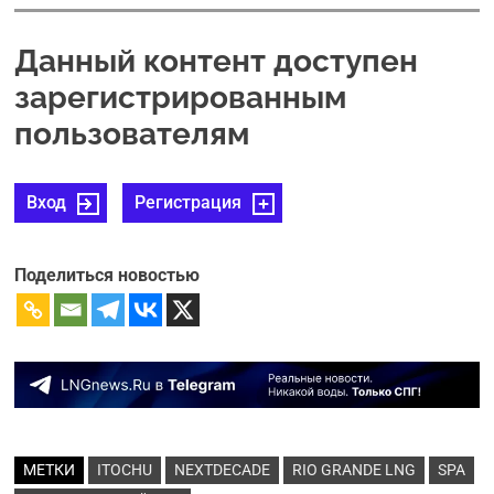
Данный контент доступен
зарегистрированным
пользователям
Вход
Регистрация
Поделиться новостью
МЕТКИ
ITOCHU
NEXTDECADE
RIO GRANDE LNG
SPA