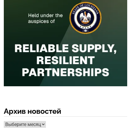
Архив новостей
Архив
новостей