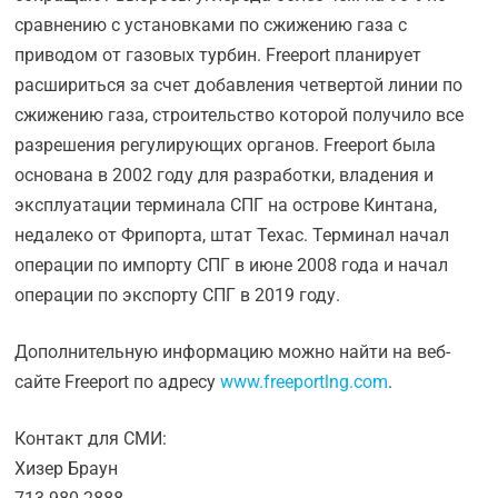
сравнению с установками по сжижению газа с
приводом от газовых турбин. Freeport планирует
расшириться за счет добавления четвертой линии по
сжижению газа, строительство которой получило все
разрешения регулирующих органов. Freeport была
основана в 2002 году для разработки, владения и
эксплуатации терминала СПГ на острове Кинтана,
недалеко от Фрипорта, штат Техас. Терминал начал
операции по импорту СПГ в июне 2008 года и начал
операции по экспорту СПГ в 2019 году.
Дополнительную информацию можно найти на веб-
сайте Freeport по адресу
www.freeportlng.com
.
Контакт для СМИ:
Хизер Браун