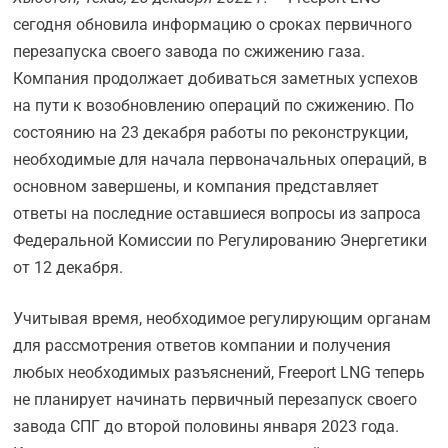
сегодня обновила информацию о сроках первичного
перезапуска своего завода по сжижению газа.
Компания продолжает добиваться заметных успехов
на пути к возобновлению операций по сжижению. По
состоянию на 23 декабря работы по реконструкции,
необходимые для начала первоначальных операций, в
основном завершены, и компания представляет
ответы на последние оставшиеся вопросы из запроса
Федеральной Комиссии по Регулированию Энергетики
от 12 декабря.
Учитывая время, необходимое регулирующим органам
для рассмотрения ответов компании и получения
любых необходимых разъяснений, Freeport LNG теперь
не планирует начинать первичный перезапуск своего
завода СПГ до второй половины января 2023 года.