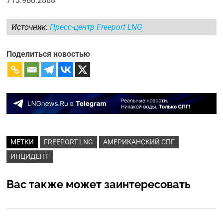
713.980.2888
Источник:
Пресс-центр Freeport LNG
Поделиться новостью
МЕТКИ
FREEPORT LNG
АМЕРИКАНСКИЙ СПГ
ИНЦИДЕНТ
Вас также может заинтересовать