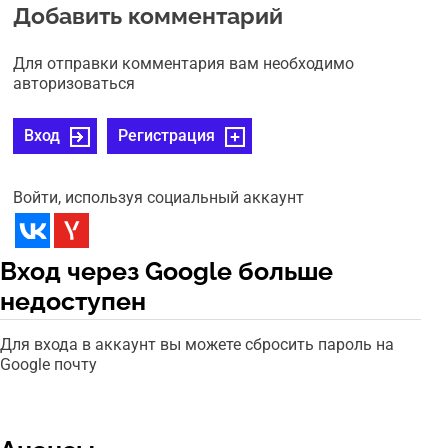
Добавить комментарий
Для отправки комментария вам необходимо
авторизоваться
Вход
Регистрация
Войти, используя социальный аккаунт
Вход через Google больше
недоступен
Для входа в аккаунт вы можете сбросить пароль на
Google почту