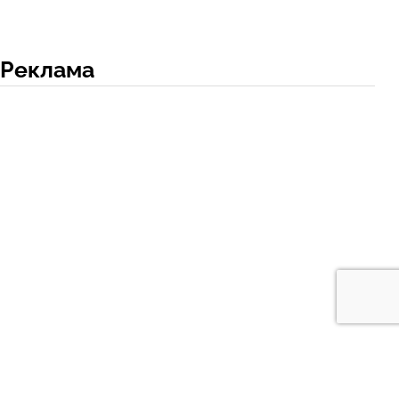
Реклама