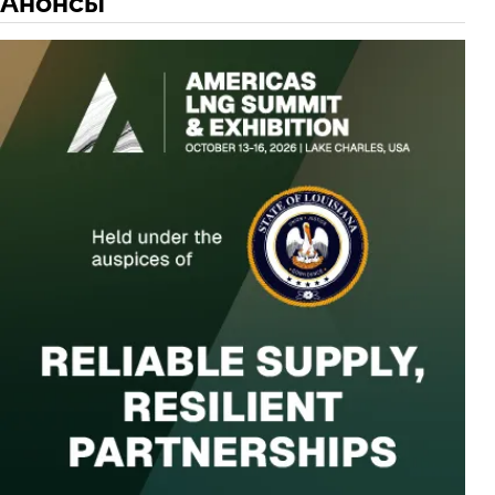
Анонсы