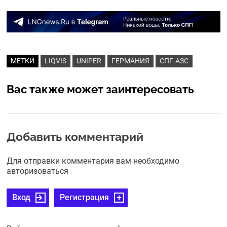
МЕТКИ
LIQVIS
UNIPER
ГЕРМАНИЯ
СПГ-АЗС
Вас также может заинтересовать
Добавить комментарий
Для отправки комментария вам необходимо
авторизоваться
Вход
Регистрация