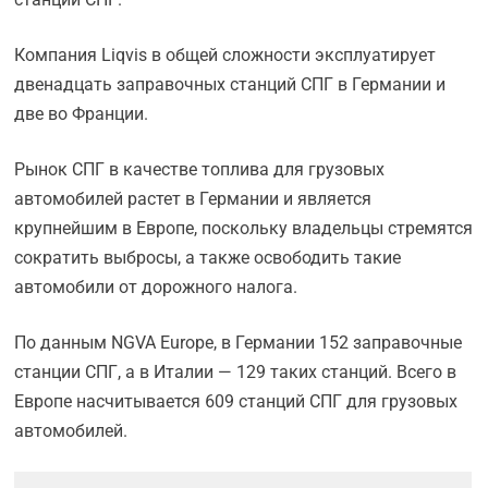
Компания Liqvis в общей сложности эксплуатирует
двенадцать заправочных станций СПГ в Германии и
две во Франции.
Рынок СПГ в качестве топлива для грузовых
автомобилей растет в Германии и является
крупнейшим в Европе, поскольку владельцы стремятся
сократить выбросы, а также освободить такие
автомобили от дорожного налога.
По данным NGVA Europe, в Германии 152 заправочные
станции СПГ, а в Италии — 129 таких станций. Всего в
Европе насчитывается 609 станций СПГ для грузовых
автомобилей.