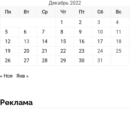
Декабрь 2022
Пн
Вт
Ср
Чт
Пт
Сб
Вс
1
2
3
4
5
6
7
8
9
10
11
12
13
14
15
16
17
18
19
20
21
22
23
24
25
26
27
28
29
30
31
« Ноя
Янв »
Реклама