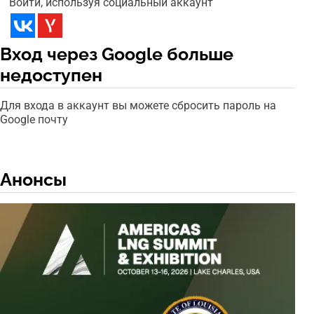
Войти, используя социальный аккаунт
Вход через Google больше
недоступен
Для входа в аккаунт вы можете сбросить пароль на
Google почту
Анонсы