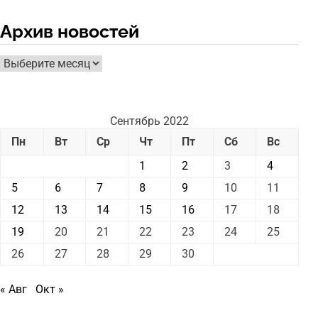
Архив новостей
Архив
новостей
Сентябрь 2022
Пн
Вт
Ср
Чт
Пт
Сб
Вс
1
2
3
4
5
6
7
8
9
10
11
12
13
14
15
16
17
18
19
20
21
22
23
24
25
26
27
28
29
30
« Авг
Окт »