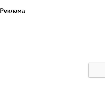
Реклама