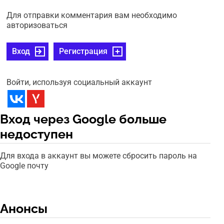
Для отправки комментария вам необходимо
авторизоваться
Вход
Регистрация
Войти, используя социальный аккаунт
Вход через Google больше
недоступен
Для входа в аккаунт вы можете сбросить пароль на
Google почту
Анонсы