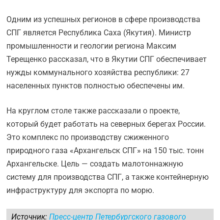
Одним из успешных регионов в сфере производства
СПГ является Республика Саха (Якутия). Министр
промышленности и геологии региона Максим
Терещенко рассказал, что в Якутии СПГ обеспечивает
нужды коммунального хозяйства республики: 27
населенных пунктов полностью обеспечены им.
На круглом столе также рассказали о проекте,
который будет работать на северных берегах России.
Это комплекс по производству сжиженного
природного газа «Архангельск СПГ» на 150 тыс. тонн
Архангельске. Цель — создать малотоннажную
систему для производства СПГ, а также контейнерную
инфраструктуру для экспорта по морю.
Источник:
Пресс-центр Петербургского газового