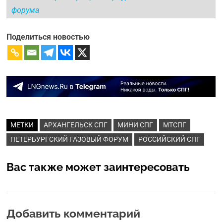
форума
Поделиться новостью
МЕТКИ
АРХАНГЕЛЬСК СПГ
МИНИ СПГ
МТСПГ
ПЕТЕРБУРГСКИЙ ГАЗОВЫЙ ФОРУМ
РОССИЙСКИЙ СПГ
Вас также может заинтересовать
Добавить комментарий