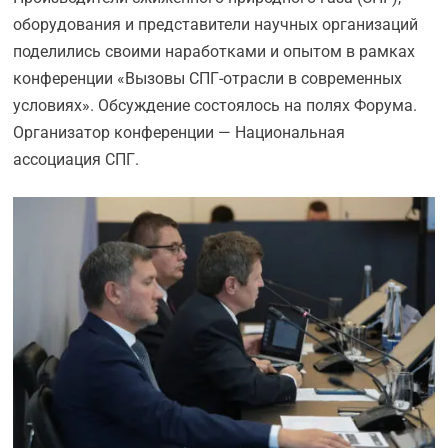
оборудования и представители научных организаций
поделились своими наработками и опытом в рамках
конференции «Вызовы СПГ-отрасли в современных
условиях». Обсуждение состоялось на полях Форума.
Организатор конференции — Национальная
ассоциация СПГ.