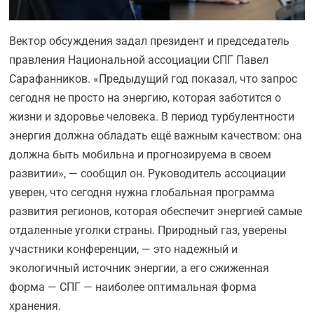
Вектор обсуждения задал президент и председатель
правления Национальной ассоциации СПГ Павел
Сарафанников. «Предыдущий год показал, что запрос
сегодня не просто на энергию, которая заботится о
жизни и здоровье человека. В период турбулентности
энергия должна обладать ещё важным качеством: она
должна быть мобильна и прогнозируема в своем
развитии», — сообщил он. Руководитель ассоциации
уверен, что сегодня нужна глобальная программа
развития регионов, которая обеспечит энергией самые
отдаленные уголки страны. Природный газ, уверены
участники конференции, — это надежный и
экологичный источник энергии, а его сжиженная
форма — СПГ — наиболее оптимальная форма
хранения.